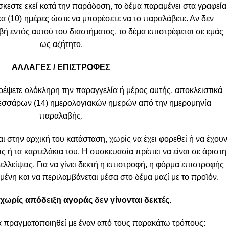
σκεστε εκεί κατά την παράδοση, το δέμα παραμένει στα γραφεία
κα (10) ημέρες ώστε να μπορέσετε να το παραλάβετε. Αν δεν
 εντός αυτού του διαστήματος, το δέμα επιστρέφεται σε εμάς
ως αζήτητο.
ΑΛΛΑΓΕΣ / ΕΠΙΣΤΡΟΦΕΣ
ρέψετε ολόκληρη την παραγγελία ή μέρος αυτής, αποκλειστικά
τεσσάρων (14) ημερολογιακών ημερών από την ημερομηνία
παραλαβής.
ι στην αρχική του κατάσταση, χωρίς να έχει φορεθεί ή να έχουν
ις ή τα καρτελάκια του. Η συσκευασία πρέπει να είναι σε άριστη
λλείψεις. Για να γίνει δεκτή η επιστροφή, η φόρμα επιστροφής
ένη και να περιλαμβάνεται μέσα στο δέμα μαζί με το προϊόν.
χωρίς απόδειξη αγοράς δεν γίνονται δεκτές.
α πραγματοποιηθεί με έναν από τους παρακάτω τρόπους: