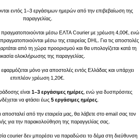
νται εντός 1–3 εργάσιμων ημερών από την επιβεβαίωση της
παραγγελίας.
 πραγματοποιούνται μέσω ΕΛΤΑ Courier με χρέωση 4,00€, ενώ
πραγματοποιούνται μέσω της εταιρείας DHL. Για τις αποστολές
ξαρτάται από τη χώρα προορισμού και θα υπολογίζεται κατά τη
ικασία ολοκλήρωσης της παραγγελίας.
 εφαρμόζεται μόνο για αποστολές εντός Ελλάδας και υπάρχει
επιπλέον χρέωση 1,20€.
ράδοσης είναι
1–3 εργάσιμες ημέρες
, ενώ για δυσπρόσιτες
νδέχεται να φτάσει έως
5 εργάσιμες ημέρες
.
ι αποσταλεί από την εταιρεία μας, θα λάβετε στο email σας τον
ής για την παρακολούθηση της παραγγελίας σας.
α courier δεν μπορέσει να παραδώσει το δέμα στη διεύθυνση