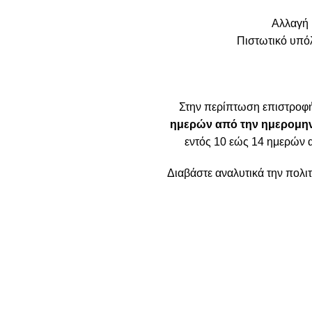
Αλλαγή 
Πιστωτικό υπόλ
Στην περίπτωση επιστροφ
ημερών από την ημερομην
εντός 10 εώς 14 ημερών 
Διαβάστε αναλυτικά την πολ