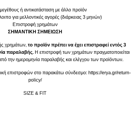
μεγέθους ή αντικατάσταση με άλλο προϊόν
οιπο για μελλοντικές αγορές (διάρκειας 3 μηνών)
Επιστροφή χρημάτων
ΣΗΜΑΝΤΙΚΗ ΣΗΜΕΙΩΣΗ
ής χρημάτων,
το προϊόν πρέπει να έχει επιστραφεί εντός 3
ία παραλαβής.
Η επιστροφή των χρημάτων πραγματοποιείται
από την ημερομηνία παραλαβής και ελέγχου των προϊόντων.
ιτική επιστροφών στο παρακάτω σύνδεσμο:
https://erya.gr/return-
policy/
SIZE & FIT