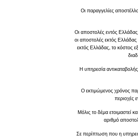
Οι παραγγελίες αποστέλλο
Οι αποστολές εντός Ελλάδας
οι αποστολές εκτός Ελλάδας 
εκτός Ελλάδας, το κόστος ε
διαδ
Η υπηρεσία αντικαταβολής
Ο εκτιμώμενος χρόνος πα
περιοχές ε
Μόλις το δέμα ετοιμαστεί κα
αριθμό αποστολ
Σε περίπτωση που η υπηρεσί