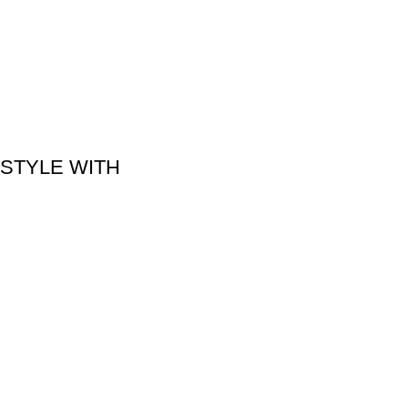
STYLE WITH