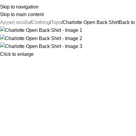
Skip to navigation
Skip to main content
Αρχική σελίδα
Clothing
Tops
Charlotte Open Back Shirt
Back to
Click to enlarge