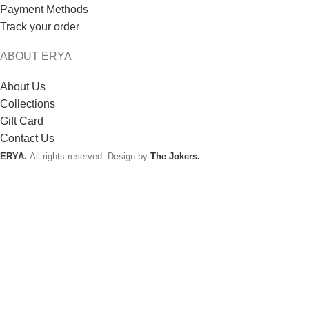
Payment Methods
Track your order
ABOUT ERYA
About Us
Collections
Gift Card
Contact Us
ERYA.
All rights reserved. Design by
The Jokers.