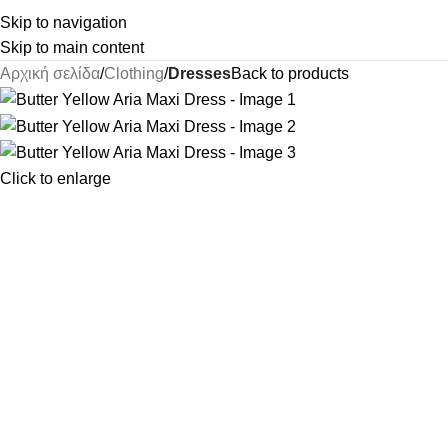
Skip to navigation
Skip to main content
Αρχική σελίδα
Clothing
Dresses
Back to products
Click to enlarge