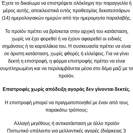
Έχετε το δικαίωμα να επιστρέψετε ολόκληρη την παραγγελία ή
μέρος αυτής, αποκλειστικά εντός προθεσμίας δεκατεσσάρων
(14) ημερολογιακών ημερών από την ημερομηνία παραλαβής.
Το προϊόν πρέπει να βρίσκεται στην αρχική του κατάσταση,
χωρίς να έχει φορεθεί ή να έχουν αφαιρεθεί οι ειδικές
σημάνσεις ή τα καρτελάκια του. Η συσκευασία πρέπει να είναι
σε άριστη κατάσταση, χωρίς φθορές ή ελλείψεις. Για να γίνει
δεκτή η επιστροφή, η φόρμα επιστροφής πρέπει να είναι
συμπληρωμένη και να περιλαμβάνεται μέσα στο δέμα μαζί με το
προϊόν.
Επιστροφές χωρίς απόδειξη αγοράς δεν γίνονται δεκτές.
Η επιστροφή μπορεί να πραγματοποιηθεί με έναν από τους
παρακάτω τρόπους:
Αλλαγή μεγέθους ή αντικατάσταση με άλλο προϊόν
Πιστωτικό υπόλοιπο για μελλοντικές αγορές (διάρκειας 3