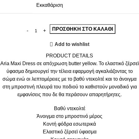
Εκκαθάριση
ΠΡΟΣΘΉΚΗ ΣΤΟ ΚΑΛΆΘΙ
Add to wishlist
PRODUCT DETAILS
Aria Maxi Dress σε απόχρωση butter yellow. Το ελαστικό ζέρσεϊ
ύφασμα δημιουργεί την τέλεια εφαρμογή αγκαλιάζοντας το
σώμα ενώ οι λεπτομέρειες με το βαθύ ντεκολτέ και το άνοιγμα
στη μπροστινή πλευρά του ποδιού το καθιστούν μοναδικό για
εμφανίσεις που δε θα περάσουν απαρητήρητες.
Βαθύ ντεκολτέ
Άνοιγμα στο μπροστινό μέρος
Κοντή φόδρα εσωτερικά
Ελαστικό ζέρσεϊ ύφασμα