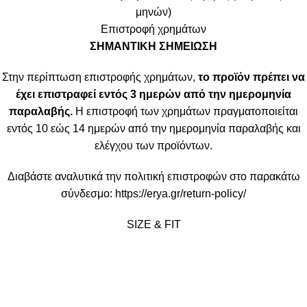
μηνών)
Επιστροφή χρημάτων
ΣΗΜΑΝΤΙΚΗ ΣΗΜΕΙΩΣΗ
Στην περίπτωση επιστροφής χρημάτων,
το προϊόν πρέπει να
έχει επιστραφεί εντός 3 ημερών από την ημερομηνία
παραλαβής.
Η επιστροφή των χρημάτων πραγματοποιείται
εντός 10 εώς 14 ημερών από την ημερομηνία παραλαβής και
ελέγχου των προϊόντων.
Διαβάστε αναλυτικά την πολιτική επιστροφών στο παρακάτω
σύνδεσμο:
https://erya.gr/return-policy/
SIZE & FIT