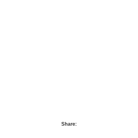
Share: