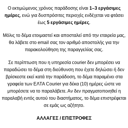
Ο εκτιμώμενος χρόνος παράδοσης είναι
1–3 εργάσιμες
ημέρες
, ενώ για δυσπρόσιτες περιοχές ενδέχεται να φτάσει
έως
5 εργάσιμες ημέρες
.
Μόλις το δέμα ετοιμαστεί και αποσταλεί από την εταιρεία μας,
θα λάβετε στο email σας τον αριθμό αποστολής για την
παρακολούθηση της παραγγελίας σας.
Σε περίπτωση που η υπηρεσία courier δεν μπορέσει να
παραδώσει το δέμα στη διεύθυνση που έχετε δηλώσει ή δεν
βρίσκεστε εκεί κατά την παράδοση, το δέμα παραμένει στα
γραφεία των ΕΛΤΑ Courier για δέκα (10) ημέρες ώστε να
μπορέσετε να το παραλάβετε. Αν δεν πραγματοποιηθεί η
παραλαβή εντός αυτού του διαστήματος, το δέμα επιστρέφεται
σε εμάς ως αζήτητο.
ΑΛΛΑΓΕΣ / ΕΠΙΣΤΡΟΦΕΣ