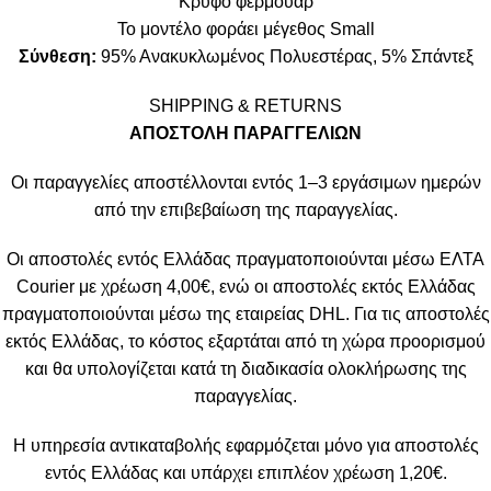
Κρυφό φερμουάρ
Το μοντέλο φοράει μέγεθος Small
Σύνθεση:
95% Ανακυκλωμένος Πολυεστέρας, 5% Σπάντεξ
SHIPPING & RETURNS
ΑΠΟΣΤΟΛΗ ΠΑΡΑΓΓΕΛΙΩΝ
Οι παραγγελίες αποστέλλονται εντός 1–3 εργάσιμων ημερών
από την επιβεβαίωση της παραγγελίας.
Οι αποστολές εντός Ελλάδας πραγματοποιούνται μέσω ΕΛΤΑ
Courier με χρέωση 4,00€, ενώ οι αποστολές εκτός Ελλάδας
πραγματοποιούνται μέσω της εταιρείας DHL. Για τις αποστολές
εκτός Ελλάδας, το κόστος εξαρτάται από τη χώρα προορισμού
και θα υπολογίζεται κατά τη διαδικασία ολοκλήρωσης της
παραγγελίας.
Η υπηρεσία αντικαταβολής εφαρμόζεται μόνο για αποστολές
εντός Ελλάδας και υπάρχει επιπλέον χρέωση 1,20€.