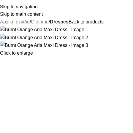
Skip to navigation
Skip to main content
Αρχική σελίδα
Clothing
Dresses
Back to products
Click to enlarge