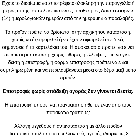
Έχετε το δικαίωμα να επιστρέψετε ολόκληρη την παραγγελία ή
μέρος αυτής, αποκλειστικά εντός προθεσμίας δεκατεσσάρων
(14) ημερολογιακών ημερών από την ημερομηνία παραλαβής.
Το προϊόν πρέπει να βρίσκεται στην αρχική του κατάσταση,
χωρίς να έχει φορεθεί ή να έχουν αφαιρεθεί οι ειδικές
σημάνσεις ή τα καρτελάκια του. Η συσκευασία πρέπει να είναι
σε άριστη κατάσταση, χωρίς φθορές ή ελλείψεις. Για να γίνει
δεκτή η επιστροφή, η φόρμα επιστροφής πρέπει να είναι
συμπληρωμένη και να περιλαμβάνεται μέσα στο δέμα μαζί με το
προϊόν.
Επιστροφές χωρίς απόδειξη αγοράς δεν γίνονται δεκτές.
Η επιστροφή μπορεί να πραγματοποιηθεί με έναν από τους
παρακάτω τρόπους:
Αλλαγή μεγέθους ή αντικατάσταση με άλλο προϊόν
Πιστωτικό υπόλοιπο για μελλοντικές αγορές (διάρκειας 3