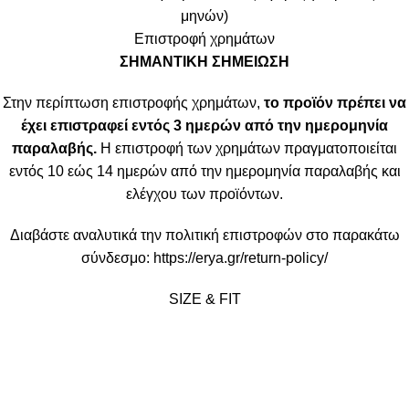
μηνών)
Επιστροφή χρημάτων
ΣΗΜΑΝΤΙΚΗ ΣΗΜΕΙΩΣΗ
Στην περίπτωση επιστροφής χρημάτων,
το προϊόν πρέπει να
έχει επιστραφεί εντός 3 ημερών από την ημερομηνία
παραλαβής.
Η επιστροφή των χρημάτων πραγματοποιείται
εντός 10 εώς 14 ημερών από την ημερομηνία παραλαβής και
ελέγχου των προϊόντων.
Διαβάστε αναλυτικά την πολιτική επιστροφών στο παρακάτω
σύνδεσμο:
https://erya.gr/return-policy/
SIZE & FIT