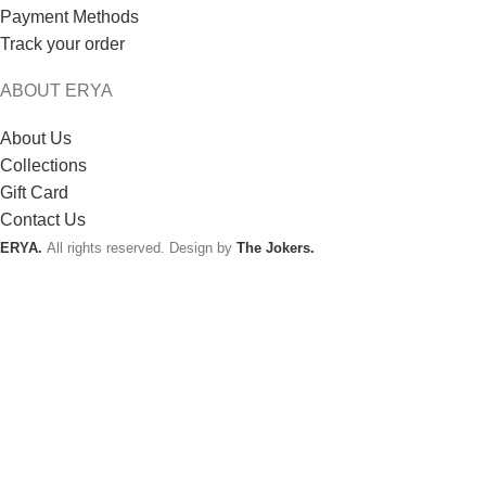
Payment Methods
Track your order
ABOUT ERYA
About Us
Collections
Gift Card
Contact Us
ERYA.
All rights reserved. Design by
The Jokers.