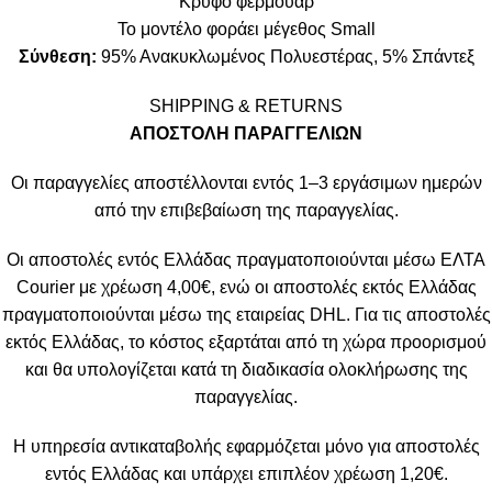
Κρυφό φερμουάρ
Το μοντέλο φοράει μέγεθος Small
Σύνθεση:
95% Ανακυκλωμένος Πολυεστέρας, 5% Σπάντεξ
SHIPPING & RETURNS
ΑΠΟΣΤΟΛΗ ΠΑΡΑΓΓΕΛΙΩΝ
Οι παραγγελίες αποστέλλονται εντός 1–3 εργάσιμων ημερών
από την επιβεβαίωση της παραγγελίας.
Οι αποστολές εντός Ελλάδας πραγματοποιούνται μέσω ΕΛΤΑ
Courier με χρέωση 4,00€, ενώ οι αποστολές εκτός Ελλάδας
πραγματοποιούνται μέσω της εταιρείας DHL. Για τις αποστολές
εκτός Ελλάδας, το κόστος εξαρτάται από τη χώρα προορισμού
και θα υπολογίζεται κατά τη διαδικασία ολοκλήρωσης της
παραγγελίας.
Η υπηρεσία αντικαταβολής εφαρμόζεται μόνο για αποστολές
εντός Ελλάδας και υπάρχει επιπλέον χρέωση 1,20€.