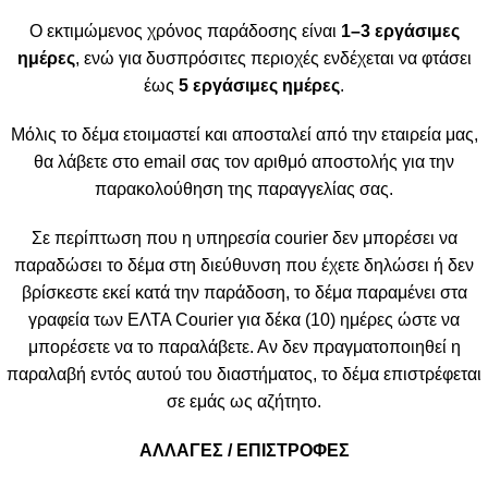
Ο εκτιμώμενος χρόνος παράδοσης είναι
1–3 εργάσιμες
ημέρες
, ενώ για δυσπρόσιτες περιοχές ενδέχεται να φτάσει
έως
5 εργάσιμες ημέρες
.
Μόλις το δέμα ετοιμαστεί και αποσταλεί από την εταιρεία μας,
θα λάβετε στο email σας τον αριθμό αποστολής για την
παρακολούθηση της παραγγελίας σας.
Σε περίπτωση που η υπηρεσία courier δεν μπορέσει να
παραδώσει το δέμα στη διεύθυνση που έχετε δηλώσει ή δεν
βρίσκεστε εκεί κατά την παράδοση, το δέμα παραμένει στα
γραφεία των ΕΛΤΑ Courier για δέκα (10) ημέρες ώστε να
μπορέσετε να το παραλάβετε. Αν δεν πραγματοποιηθεί η
παραλαβή εντός αυτού του διαστήματος, το δέμα επιστρέφεται
σε εμάς ως αζήτητο.
ΑΛΛΑΓΕΣ / ΕΠΙΣΤΡΟΦΕΣ