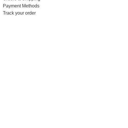
Payment Methods
Track your order