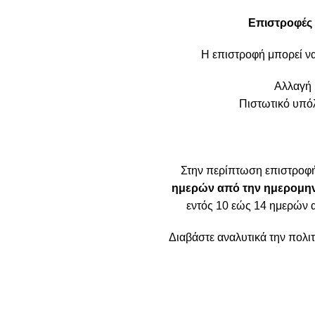
Επιστροφές 
Η επιστροφή μπορεί ν
Αλλαγή 
Πιστωτικό υπόλ
Στην περίπτωση επιστροφ
ημερών από την ημερομην
εντός 10 εώς 14 ημερών 
Διαβάστε αναλυτικά την πολ