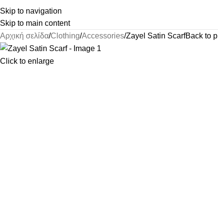
Skip to navigation
Skip to main content
Αρχική σελίδα
Clothing
Accessories
Zayel Satin Scarf
Back to p
Click to enlarge