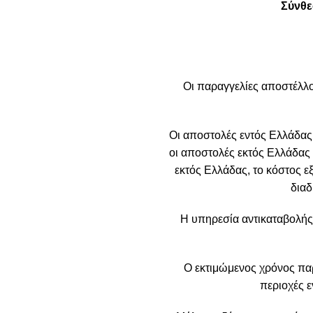
Σύνθε
Οι παραγγελίες αποστέλλο
Οι αποστολές εντός Ελλάδας
οι αποστολές εκτός Ελλάδας 
εκτός Ελλάδας, το κόστος ε
διαδ
Η υπηρεσία αντικαταβολής
Ο εκτιμώμενος χρόνος πα
περιοχές ε