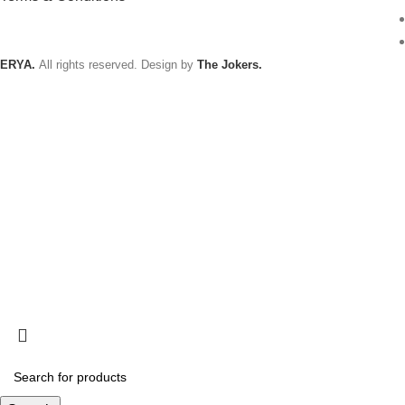
ERYA.
All rights reserved. Design by
The Jokers.