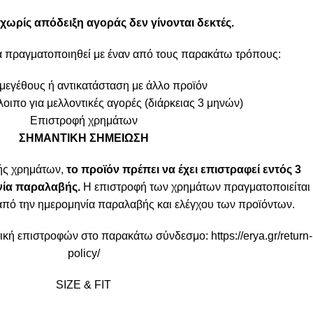
χωρίς απόδειξη αγοράς δεν γίνονται δεκτές.
α πραγματοποιηθεί με έναν από τους παρακάτω τρόπους:
μεγέθους ή αντικατάσταση με άλλο προϊόν
οιπο για μελλοντικές αγορές (διάρκειας 3 μηνών)
Επιστροφή χρημάτων
ΣΗΜΑΝΤΙΚΗ ΣΗΜΕΙΩΣΗ
ής χρημάτων,
το προϊόν πρέπει να έχει επιστραφεί εντός 3
ία παραλαβής.
Η επιστροφή των χρημάτων πραγματοποιείται
από την ημερομηνία παραλαβής και ελέγχου των προϊόντων.
ιτική επιστροφών στο παρακάτω σύνδεσμο:
https://erya.gr/return-
policy/
SIZE & FIT