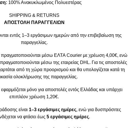
ση:
100% Ανακυκλωμένος Πολυεστέρας
SHIPPING & RETURNS
ΑΠΟΣΤΟΛΗ ΠΑΡΑΓΓΕΛΙΩΝ
νται εντός 1–3 εργάσιμων ημερών από την επιβεβαίωση της
παραγγελίας.
 πραγματοποιούνται μέσω ΕΛΤΑ Courier με χρέωση 4,00€, ενώ
πραγματοποιούνται μέσω της εταιρείας DHL. Για τις αποστολές
ξαρτάται από τη χώρα προορισμού και θα υπολογίζεται κατά τη
ικασία ολοκλήρωσης της παραγγελίας.
 εφαρμόζεται μόνο για αποστολές εντός Ελλάδας και υπάρχει
επιπλέον χρέωση 1,20€.
ράδοσης είναι
1–3 εργάσιμες ημέρες
, ενώ για δυσπρόσιτες
νδέχεται να φτάσει έως
5 εργάσιμες ημέρες
.