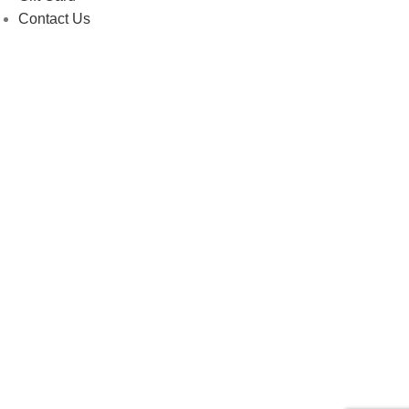
Contact Us