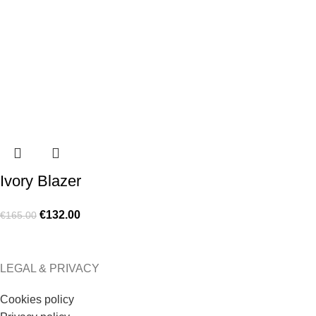
Ivory Blazer
€
132.00
€
165.00
LEGAL & PRIVACY
Cookies policy