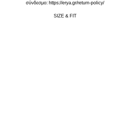
σύνδεσμο:
https://erya.gr/return-policy/
SIZE & FIT