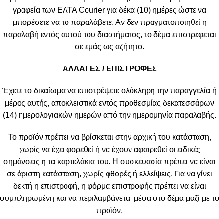
γραφεία των ΕΛΤΑ Courier για δέκα (10) ημέρες ώστε να
μπορέσετε να το παραλάβετε. Αν δεν πραγματοποιηθεί η
παραλαβή εντός αυτού του διαστήματος, το δέμα επιστρέφεται
σε εμάς ως αζήτητο.
ΑΛΛΑΓΕΣ / ΕΠΙΣΤΡΟΦΕΣ
Έχετε το δικαίωμα να επιστρέψετε ολόκληρη την παραγγελία ή
μέρος αυτής, αποκλειστικά εντός προθεσμίας δεκατεσσάρων
(14) ημερολογιακών ημερών από την ημερομηνία παραλαβής.
Το προϊόν πρέπει να βρίσκεται στην αρχική του κατάσταση,
χωρίς να έχει φορεθεί ή να έχουν αφαιρεθεί οι ειδικές
σημάνσεις ή τα καρτελάκια του. Η συσκευασία πρέπει να είναι
σε άριστη κατάσταση, χωρίς φθορές ή ελλείψεις. Για να γίνει
δεκτή η επιστροφή, η φόρμα επιστροφής πρέπει να είναι
συμπληρωμένη και να περιλαμβάνεται μέσα στο δέμα μαζί με το
προϊόν.