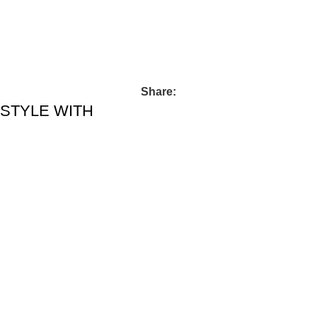
Share:
STYLE WITH