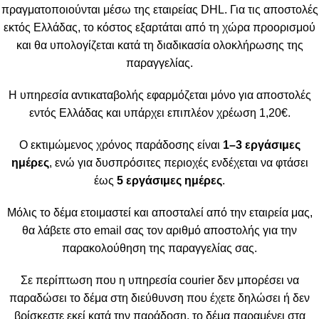
πραγματοποιούνται μέσω της εταιρείας DHL. Για τις αποστολές
εκτός Ελλάδας, το κόστος εξαρτάται από τη χώρα προορισμού
και θα υπολογίζεται κατά τη διαδικασία ολοκλήρωσης της
παραγγελίας.
Η υπηρεσία αντικαταβολής εφαρμόζεται μόνο για αποστολές
εντός Ελλάδας και υπάρχει επιπλέον χρέωση 1,20€.
Ο εκτιμώμενος χρόνος παράδοσης είναι
1–3 εργάσιμες
ημέρες
, ενώ για δυσπρόσιτες περιοχές ενδέχεται να φτάσει
έως
5 εργάσιμες ημέρες
.
Μόλις το δέμα ετοιμαστεί και αποσταλεί από την εταιρεία μας,
θα λάβετε στο email σας τον αριθμό αποστολής για την
παρακολούθηση της παραγγελίας σας.
Σε περίπτωση που η υπηρεσία courier δεν μπορέσει να
παραδώσει το δέμα στη διεύθυνση που έχετε δηλώσει ή δεν
βρίσκεστε εκεί κατά την παράδοση, το δέμα παραμένει στα