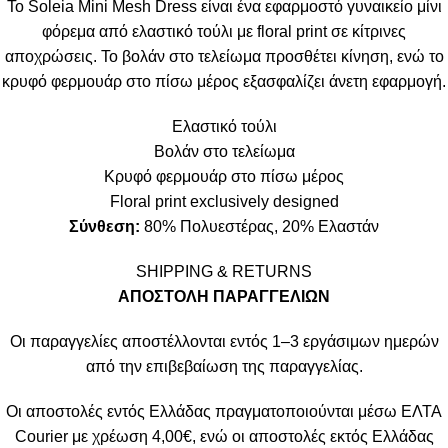
Το Soleia Mini Mesh Dress είναι ένα εφαρμοστό γυναικείο μίνι
φόρεμα από ελαστικό τούλι με floral print σε κίτρινες
αποχρώσεις. Το βολάν στο τελείωμα προσθέτει κίνηση, ενώ το
κρυφό φερμουάρ στο πίσω μέρος εξασφαλίζει άνετη εφαρμογή.
Ελαστικό τούλι
Βολάν στο τελείωμα
Κρυφό φερμουάρ στο πίσω μέρος
Floral print exclusively designed
Σύνθεση:
80% Πολυεστέρας, 20% Ελαστάν
SHIPPING & RETURNS
ΑΠΟΣΤΟΛΗ ΠΑΡΑΓΓΕΛΙΩΝ
Οι παραγγελίες αποστέλλονται εντός 1–3 εργάσιμων ημερών
από την επιβεβαίωση της παραγγελίας.
Οι αποστολές εντός Ελλάδας πραγματοποιούνται μέσω ΕΛΤΑ
Courier με χρέωση 4,00€, ενώ οι αποστολές εκτός Ελλάδας