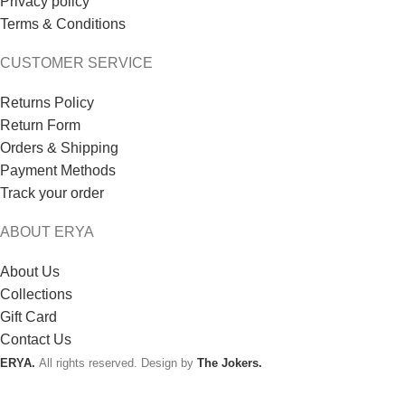
Privacy policy
Terms & Conditions
CUSTOMER SERVICE
Returns Policy
Return Form
Orders & Shipping
Payment Methods
Track your order
ABOUT ERYA
About Us
Collections
Gift Card
Contact Us
ERYA.
All rights reserved. Design by
The Jokers.