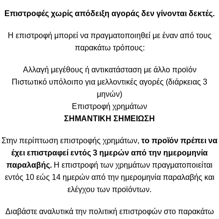
Επιστροφές χωρίς απόδειξη αγοράς δεν γίνονται δεκτές.
Η επιστροφή μπορεί να πραγματοποιηθεί με έναν από τους
παρακάτω τρόπους:
Αλλαγή μεγέθους ή αντικατάσταση με άλλο προϊόν
Πιστωτικό υπόλοιπο για μελλοντικές αγορές (διάρκειας 3
μηνών)
Επιστροφή χρημάτων
ΣΗΜΑΝΤΙΚΗ ΣΗΜΕΙΩΣΗ
Στην περίπτωση επιστροφής χρημάτων,
το προϊόν πρέπει να
έχει επιστραφεί εντός 3 ημερών από την ημερομηνία
παραλαβής.
Η επιστροφή των χρημάτων πραγματοποιείται
εντός 10 εώς 14 ημερών από την ημερομηνία παραλαβής και
ελέγχου των προϊόντων.
Διαβάστε αναλυτικά την πολιτική επιστροφών στο παρακάτω