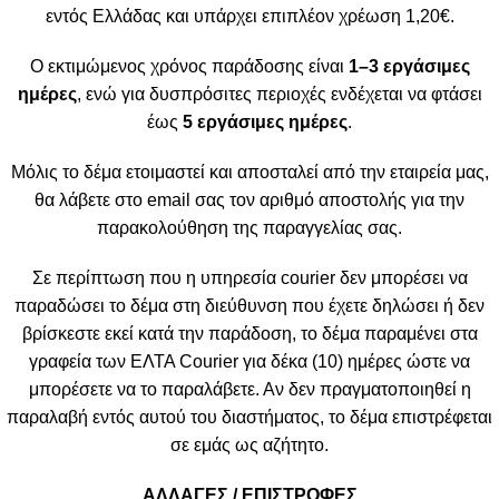
εντός Ελλάδας και υπάρχει επιπλέον χρέωση 1,20€.
Ο εκτιμώμενος χρόνος παράδοσης είναι
1–3 εργάσιμες
ημέρες
, ενώ για δυσπρόσιτες περιοχές ενδέχεται να φτάσει
έως
5 εργάσιμες ημέρες
.
Μόλις το δέμα ετοιμαστεί και αποσταλεί από την εταιρεία μας,
θα λάβετε στο email σας τον αριθμό αποστολής για την
παρακολούθηση της παραγγελίας σας.
Σε περίπτωση που η υπηρεσία courier δεν μπορέσει να
παραδώσει το δέμα στη διεύθυνση που έχετε δηλώσει ή δεν
βρίσκεστε εκεί κατά την παράδοση, το δέμα παραμένει στα
γραφεία των ΕΛΤΑ Courier για δέκα (10) ημέρες ώστε να
μπορέσετε να το παραλάβετε. Αν δεν πραγματοποιηθεί η
παραλαβή εντός αυτού του διαστήματος, το δέμα επιστρέφεται
σε εμάς ως αζήτητο.
ΑΛΛΑΓΕΣ / ΕΠΙΣΤΡΟΦΕΣ