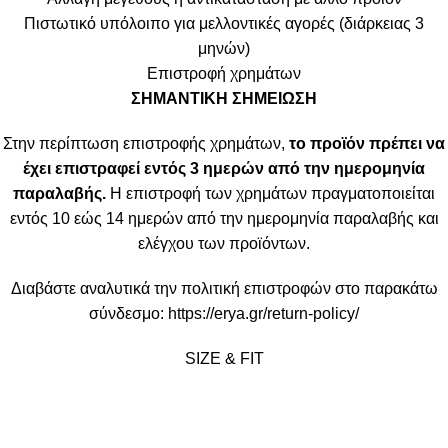
Πιστωτικό υπόλοιπο για μελλοντικές αγορές (διάρκειας 3
μηνών)
Επιστροφή χρημάτων
ΣΗΜΑΝΤΙΚΗ ΣΗΜΕΙΩΣΗ
Στην περίπτωση επιστροφής χρημάτων,
το προϊόν πρέπει να
έχει επιστραφεί εντός 3 ημερών από την ημερομηνία
παραλαβής.
Η επιστροφή των χρημάτων πραγματοποιείται
εντός 10 εώς 14 ημερών από την ημερομηνία παραλαβής και
ελέγχου των προϊόντων.
Διαβάστε αναλυτικά την πολιτική επιστροφών στο παρακάτω
σύνδεσμο:
https://erya.gr/return-policy/
SIZE & FIT