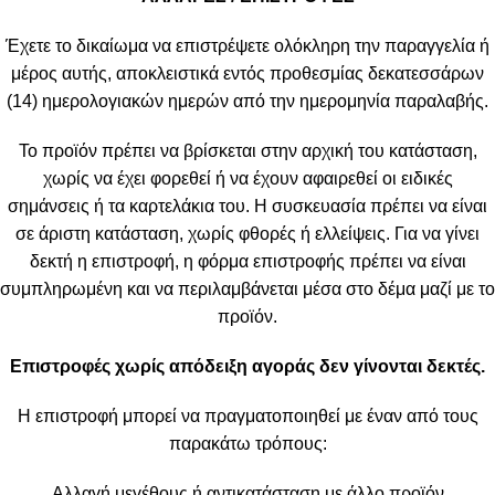
Έχετε το δικαίωμα να επιστρέψετε ολόκληρη την παραγγελία ή
μέρος αυτής, αποκλειστικά εντός προθεσμίας δεκατεσσάρων
(14) ημερολογιακών ημερών από την ημερομηνία παραλαβής.
Το προϊόν πρέπει να βρίσκεται στην αρχική του κατάσταση,
χωρίς να έχει φορεθεί ή να έχουν αφαιρεθεί οι ειδικές
σημάνσεις ή τα καρτελάκια του. Η συσκευασία πρέπει να είναι
σε άριστη κατάσταση, χωρίς φθορές ή ελλείψεις. Για να γίνει
δεκτή η επιστροφή, η φόρμα επιστροφής πρέπει να είναι
συμπληρωμένη και να περιλαμβάνεται μέσα στο δέμα μαζί με το
προϊόν.
Επιστροφές χωρίς απόδειξη αγοράς δεν γίνονται δεκτές.
Η επιστροφή μπορεί να πραγματοποιηθεί με έναν από τους
παρακάτω τρόπους:
Αλλαγή μεγέθους ή αντικατάσταση με άλλο προϊόν