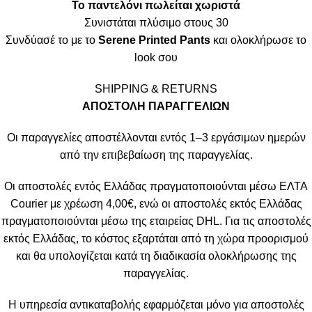
Το παντελόνι πωλείται χωριστά
Συνιστάται πλύσιμο στους 30
Συνδύασέ το με το
Serene Printed Pants
και ολοκλήρωσε το
look σου
SHIPPING & RETURNS
ΑΠΟΣΤΟΛΗ ΠΑΡΑΓΓΕΛΙΩΝ
Οι παραγγελίες αποστέλλονται εντός 1–3 εργάσιμων ημερών
από την επιβεβαίωση της παραγγελίας.
Οι αποστολές εντός Ελλάδας πραγματοποιούνται μέσω ΕΛΤΑ
Courier με χρέωση 4,00€, ενώ οι αποστολές εκτός Ελλάδας
πραγματοποιούνται μέσω της εταιρείας DHL. Για τις αποστολές
εκτός Ελλάδας, το κόστος εξαρτάται από τη χώρα προορισμού
και θα υπολογίζεται κατά τη διαδικασία ολοκλήρωσης της
παραγγελίας.
Η υπηρεσία αντικαταβολής εφαρμόζεται μόνο για αποστολές