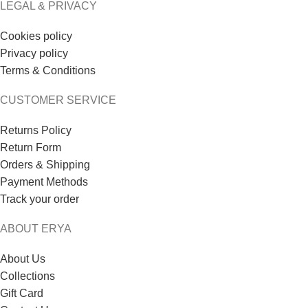
LEGAL & PRIVACY
Cookies policy
Privacy policy
Terms & Conditions
CUSTOMER SERVICE
Returns Policy
Return Form
Orders & Shipping
Payment Methods
Track your order
ABOUT ERYA
About Us
Collections
Gift Card