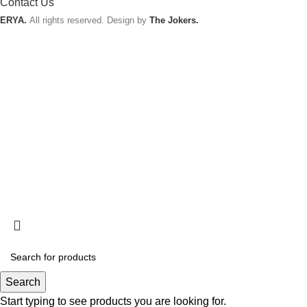
Contact Us
ERYA.
All rights reserved. Design by
The Jokers.
Search
Start typing to see products you are looking for.