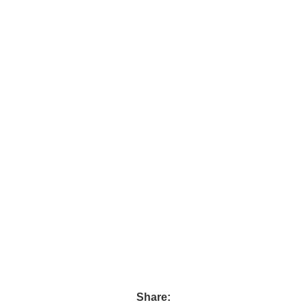
Share: