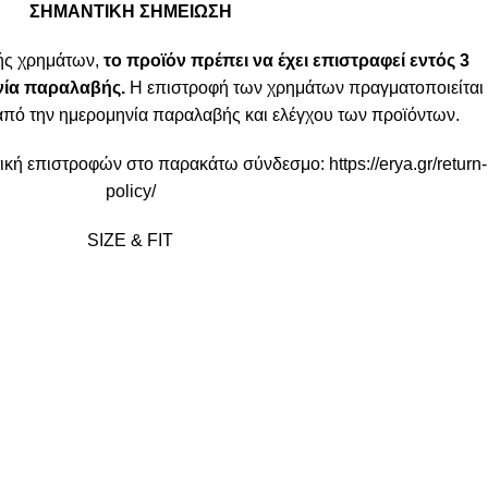
ΣΗΜΑΝΤΙΚΗ ΣΗΜΕΙΩΣΗ
ής χρημάτων,
το προϊόν πρέπει να έχει επιστραφεί εντός 3
ία παραλαβής.
Η επιστροφή των χρημάτων πραγματοποιείται
από την ημερομηνία παραλαβής και ελέγχου των προϊόντων.
ιτική επιστροφών στο παρακάτω σύνδεσμο:
https://erya.gr/return-
policy/
SIZE & FIT