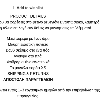
Add to wishlist
PRODUCT DETAILS
ου θα φορέσεις στο φετινό ρεβεγιόν! Εντυπωσιακό, λαμπερό,
η τέλεια επιλογή εαν θέλεις να μαγνητίσεις τα βλέμματα!
Maxi φόρεμα με έναν ώμο
Μαύρη ελαστική παγιέτα
Βαθύ σκίσιμο στο ένα πόδι
Άνοιγμα στο πλάι
Φοδραρισμένο εσωτερικά
Το μοντέλο φοράει XS
SHIPPING & RETURNS
ΑΠΟΣΤΟΛΗ ΠΑΡΑΓΓΕΛΙΩΝ
νται εντός 1–3 εργάσιμων ημερών από την επιβεβαίωση της
παραγγελίας.