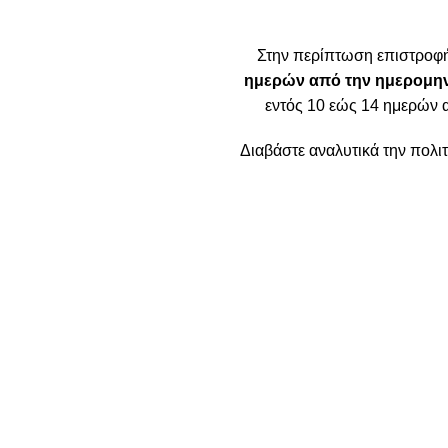
Στην περίπτωση επιστροφ
ημερών από την ημερομην
εντός 10 εώς 14 ημερών 
Διαβάστε αναλυτικά την πολ