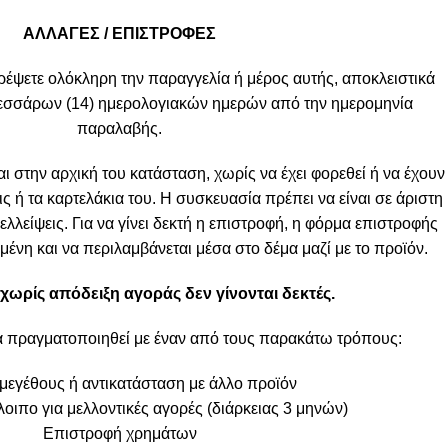
ΑΛΛΑΓΕΣ / ΕΠΙΣΤΡΟΦΕΣ
ρέψετε ολόκληρη την παραγγελία ή μέρος αυτής, αποκλειστικά
τεσσάρων (14) ημερολογιακών ημερών από την ημερομηνία
παραλαβής.
ι στην αρχική του κατάσταση, χωρίς να έχει φορεθεί ή να έχουν
ις ή τα καρτελάκια του. Η συσκευασία πρέπει να είναι σε άριστη
λλείψεις. Για να γίνει δεκτή η επιστροφή, η φόρμα επιστροφής
ένη και να περιλαμβάνεται μέσα στο δέμα μαζί με το προϊόν.
χωρίς απόδειξη αγοράς δεν γίνονται δεκτές.
α πραγματοποιηθεί με έναν από τους παρακάτω τρόπους:
μεγέθους ή αντικατάσταση με άλλο προϊόν
οιπο για μελλοντικές αγορές (διάρκειας 3 μηνών)
Επιστροφή χρημάτων