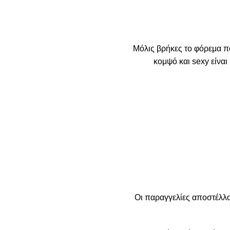
Μόλις βρήκες το φόρεμα π
κομψό και sexy είναι 
Οι παραγγελίες αποστέλλο