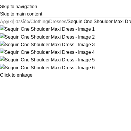
Skip to navigation
Skip to main content
Αρχική σελίδα
Clothing
Dresses
Sequin One Shoulder Maxi Dr
Click to enlarge