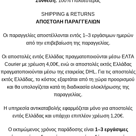
Σύνθεση:
100% Πολυεστέρας
SHIPPING & RETURNS
ΑΠΟΣΤΟΛΗ ΠΑΡΑΓΓΕΛΙΩΝ
Οι παραγγελίες αποστέλλονται εντός 1–3 εργάσιμων ημερών
από την επιβεβαίωση της παραγγελίας.
Οι αποστολές εντός Ελλάδας πραγματοποιούνται μέσω ΕΛΤΑ
Courier με χρέωση 4,00€, ενώ οι αποστολές εκτός Ελλάδας
πραγματοποιούνται μέσω της εταιρείας DHL. Για τις αποστολές
εκτός Ελλάδας, το κόστος εξαρτάται από τη χώρα προορισμού
και θα υπολογίζεται κατά τη διαδικασία ολοκλήρωσης της
παραγγελίας.
Η υπηρεσία αντικαταβολής εφαρμόζεται μόνο για αποστολές
εντός Ελλάδας και υπάρχει επιπλέον χρέωση 1,20€.
Ο εκτιμώμενος χρόνος παράδοσης είναι
1–3 εργάσιμες