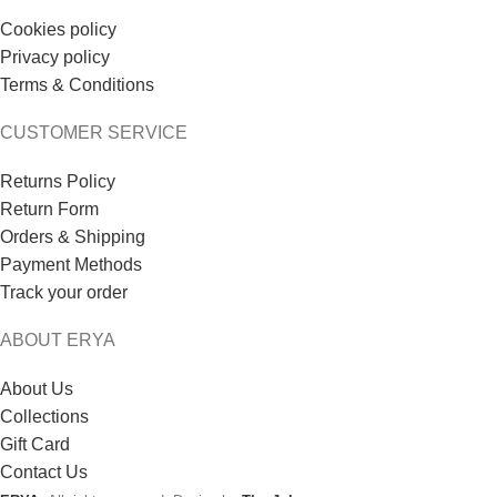
Cookies policy
Privacy policy
Terms & Conditions
CUSTOMER SERVICE
Returns Policy
Return Form
Orders & Shipping
Payment Methods
Track your order
ABOUT ERYA
About Us
Collections
Gift Card
Contact Us