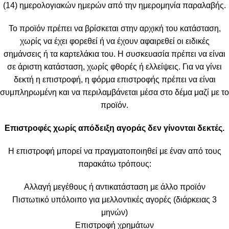
(14) ημερολογιακών ημερών από την ημερομηνία παραλαβής.
Το προϊόν πρέπει να βρίσκεται στην αρχική του κατάσταση,
χωρίς να έχει φορεθεί ή να έχουν αφαιρεθεί οι ειδικές
σημάνσεις ή τα καρτελάκια του. Η συσκευασία πρέπει να είναι
σε άριστη κατάσταση, χωρίς φθορές ή ελλείψεις. Για να γίνει
δεκτή η επιστροφή, η φόρμα επιστροφής πρέπει να είναι
συμπληρωμένη και να περιλαμβάνεται μέσα στο δέμα μαζί με το
προϊόν.
Επιστροφές χωρίς απόδειξη αγοράς δεν γίνονται δεκτές.
Η επιστροφή μπορεί να πραγματοποιηθεί με έναν από τους
παρακάτω τρόπους:
Αλλαγή μεγέθους ή αντικατάσταση με άλλο προϊόν
Πιστωτικό υπόλοιπο για μελλοντικές αγορές (διάρκειας 3
μηνών)
Επιστροφή χρημάτων