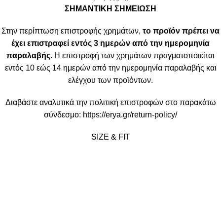
ΣΗΜΑΝΤΙΚΗ ΣΗΜΕΙΩΣΗ
Στην περίπτωση επιστροφής χρημάτων,
το προϊόν πρέπει να
έχει επιστραφεί εντός 3 ημερών από την ημερομηνία
παραλαβής.
Η επιστροφή των χρημάτων πραγματοποιείται
εντός 10 εώς 14 ημερών από την ημερομηνία παραλαβής και
ελέγχου των προϊόντων.
Διαβάστε αναλυτικά την πολιτική επιστροφών στο παρακάτω
σύνδεσμο:
https://erya.gr/return-policy/
SIZE & FIT