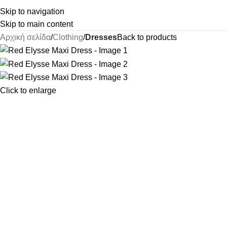
Skip to navigation
Skip to main content
Αρχική σελίδα
Clothing
Dresses
Back to products
Click to enlarge