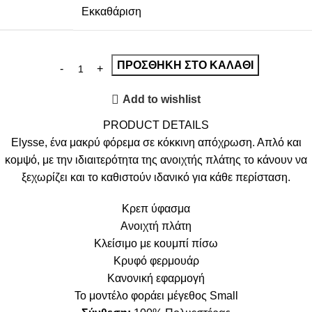
Εκκαθάριση
ΠΡΟΣΘΉΚΗ ΣΤΟ ΚΑΛΆΘΙ
Add to wishlist
PRODUCT DETAILS
Elysse, ένα μακρύ φόρεμα σε κόκκινη απόχρωση. Απλό και
κομψό, με την ιδιαιτερότητα της ανοιχτής πλάτης το κάνουν να
ξεχωρίζει και το καθιστούν ιδανικό για κάθε περίσταση.
Κρεπ ύφασμα
Ανοιχτή πλάτη
Κλείσιμο με κουμπί πίσω
Κρυφό φερμουάρ
Κανονική εφαρμογή
Το μοντέλο φοράει μέγεθος Small