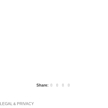
Share:
LEGAL & PRIVACY