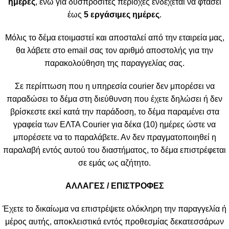
ημέρες
, ενώ για δυσπρόσιτες περιοχές ενδέχεται να φτάσει
έως
5 εργάσιμες ημέρες
.
Μόλις το δέμα ετοιμαστεί και αποσταλεί από την εταιρεία μας,
θα λάβετε στο email σας τον αριθμό αποστολής για την
παρακολούθηση της παραγγελίας σας.
Σε περίπτωση που η υπηρεσία courier δεν μπορέσει να
παραδώσει το δέμα στη διεύθυνση που έχετε δηλώσει ή δεν
βρίσκεστε εκεί κατά την παράδοση, το δέμα παραμένει στα
γραφεία των ΕΛΤΑ Courier για δέκα (10) ημέρες ώστε να
μπορέσετε να το παραλάβετε. Αν δεν πραγματοποιηθεί η
παραλαβή εντός αυτού του διαστήματος, το δέμα επιστρέφεται
σε εμάς ως αζήτητο.
ΑΛΛΑΓΕΣ / ΕΠΙΣΤΡΟΦΕΣ
Έχετε το δικαίωμα να επιστρέψετε ολόκληρη την παραγγελία ή
μέρος αυτής, αποκλειστικά εντός προθεσμίας δεκατεσσάρων