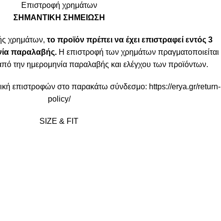
Επιστροφή χρημάτων
ΣΗΜΑΝΤΙΚΗ ΣΗΜΕΙΩΣΗ
ής χρημάτων,
το προϊόν πρέπει να έχει επιστραφεί εντός 3
ία παραλαβής.
Η επιστροφή των χρημάτων πραγματοποιείται
από την ημερομηνία παραλαβής και ελέγχου των προϊόντων.
ιτική επιστροφών στο παρακάτω σύνδεσμο:
https://erya.gr/return-
policy/
SIZE & FIT