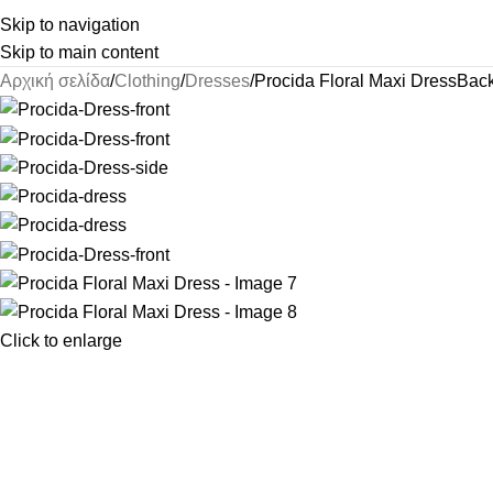
Skip to navigation
Skip to main content
Αρχική σελίδα
Clothing
Dresses
Procida Floral Maxi Dress
Back
Click to enlarge