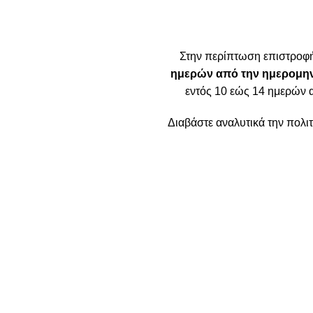
Στην περίπτωση επιστροφ
ημερών από την ημερομην
εντός 10 εώς 14 ημερών 
Διαβάστε αναλυτικά την πολ