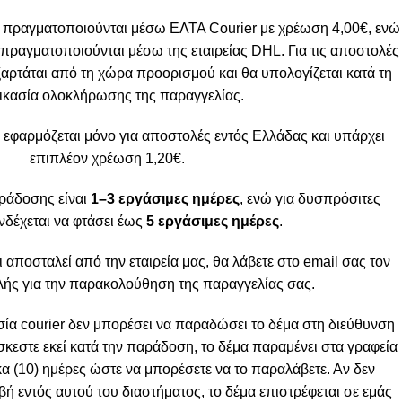
 πραγματοποιούνται μέσω ΕΛΤΑ Courier με χρέωση 4,00€, ενώ
πραγματοποιούνται μέσω της εταιρείας DHL. Για τις αποστολές
ξαρτάται από τη χώρα προορισμού και θα υπολογίζεται κατά τη
ικασία ολοκλήρωσης της παραγγελίας.
 εφαρμόζεται μόνο για αποστολές εντός Ελλάδας και υπάρχει
επιπλέον χρέωση 1,20€.
ράδοσης είναι
1–3 εργάσιμες ημέρες
, ενώ για δυσπρόσιτες
νδέχεται να φτάσει έως
5 εργάσιμες ημέρες
.
ι αποσταλεί από την εταιρεία μας, θα λάβετε στο email σας τον
ής για την παρακολούθηση της παραγγελίας σας.
α courier δεν μπορέσει να παραδώσει το δέμα στη διεύθυνση
σκεστε εκεί κατά την παράδοση, το δέμα παραμένει στα γραφεία
κα (10) ημέρες ώστε να μπορέσετε να το παραλάβετε. Αν δεν
 εντός αυτού του διαστήματος, το δέμα επιστρέφεται σε εμάς