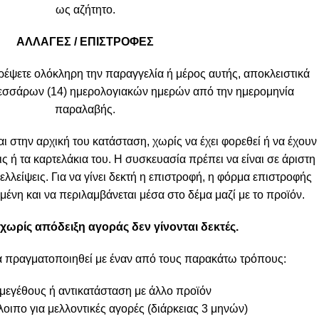
ως αζήτητο.
ΑΛΛΑΓΕΣ / ΕΠΙΣΤΡΟΦΕΣ
ρέψετε ολόκληρη την παραγγελία ή μέρος αυτής, αποκλειστικά
τεσσάρων (14) ημερολογιακών ημερών από την ημερομηνία
παραλαβής.
ι στην αρχική του κατάσταση, χωρίς να έχει φορεθεί ή να έχουν
ις ή τα καρτελάκια του. Η συσκευασία πρέπει να είναι σε άριστη
λλείψεις. Για να γίνει δεκτή η επιστροφή, η φόρμα επιστροφής
ένη και να περιλαμβάνεται μέσα στο δέμα μαζί με το προϊόν.
χωρίς απόδειξη αγοράς δεν γίνονται δεκτές.
α πραγματοποιηθεί με έναν από τους παρακάτω τρόπους:
μεγέθους ή αντικατάσταση με άλλο προϊόν
οιπο για μελλοντικές αγορές (διάρκειας 3 μηνών)