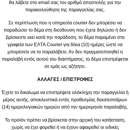
θα λάβετε στο email σας τον αριθμό αποστολής για την
παρακολούθηση της παραγγελίας σας.
Σε περίπτωση που η υπηρεσία courier δεν μπορέσει να
παραδώσει το δέμα στη διεύθυνση που έχετε δηλώσει ή δεν
βρίσκεστε εκεί κατά την παράδοση, το δέμα παραμένει στα
γραφεία των ΕΛΤΑ Courier για δέκα (10) ημέρες ώστε να
μπορέσετε να το παραλάβετε. Αν δεν πραγματοποιηθεί η
παραλαβή εντός αυτού του διαστήματος, το δέμα επιστρέφεται
σε εμάς ως αζήτητο.
ΑΛΛΑΓΕΣ / ΕΠΙΣΤΡΟΦΕΣ
Έχετε το δικαίωμα να επιστρέψετε ολόκληρη την παραγγελία ή
μέρος αυτής, αποκλειστικά εντός προθεσμίας δεκατεσσάρων
(14) ημερολογιακών ημερών από την ημερομηνία παραλαβής.
Το προϊόν πρέπει να βρίσκεται στην αρχική του κατάσταση,
χωρίς να έχει φορεθεί ή να έχουν αφαιρεθεί οι ειδικές