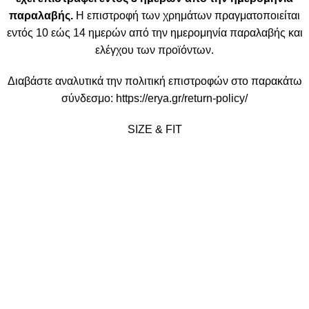
παραλαβής.
Η επιστροφή των χρημάτων πραγματοποιείται
εντός 10 εώς 14 ημερών από την ημερομηνία παραλαβής και
ελέγχου των προϊόντων.
Διαβάστε αναλυτικά την πολιτική επιστροφών στο παρακάτω
σύνδεσμο:
https://erya.gr/return-policy/
SIZE & FIT