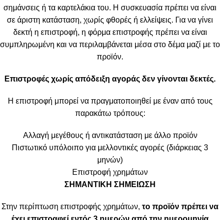
σημάνσεις ή τα καρτελάκια του. Η συσκευασία πρέπει να είναι
σε άριστη κατάσταση, χωρίς φθορές ή ελλείψεις. Για να γίνει
δεκτή η επιστροφή, η φόρμα επιστροφής πρέπει να είναι
συμπληρωμένη και να περιλαμβάνεται μέσα στο δέμα μαζί με το
προϊόν.
Επιστροφές χωρίς απόδειξη αγοράς δεν γίνονται δεκτές.
Η επιστροφή μπορεί να πραγματοποιηθεί με έναν από τους
παρακάτω τρόπους:
Αλλαγή μεγέθους ή αντικατάσταση με άλλο προϊόν
Πιστωτικό υπόλοιπο για μελλοντικές αγορές (διάρκειας 3
μηνών)
Επιστροφή χρημάτων
ΣΗΜΑΝΤΙΚΗ ΣΗΜΕΙΩΣΗ
Στην περίπτωση επιστροφής χρημάτων,
το προϊόν πρέπει να
έχει επιστραφεί εντός 3 ημερών από την ημερομηνία