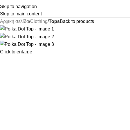
Skip to navigation
Skip to main content
Αρχική σελίδα
Clothing
Tops
Back to products
Click to enlarge