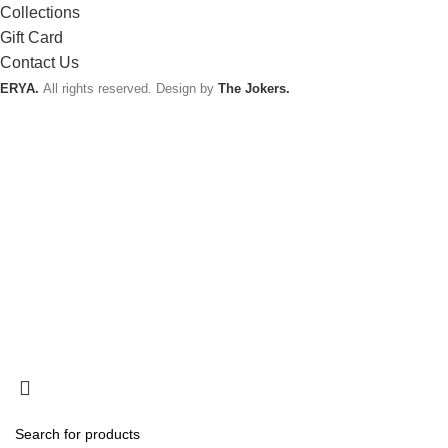
Collections
Gift Card
Contact Us
ERYA.
All rights reserved. Design by
The Jokers.