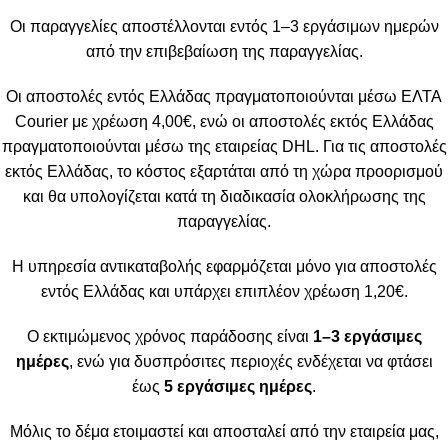
Οι παραγγελίες αποστέλλονται εντός 1–3 εργάσιμων ημερών
από την επιβεβαίωση της παραγγελίας.
Οι αποστολές εντός Ελλάδας πραγματοποιούνται μέσω ΕΛΤΑ
Courier με χρέωση 4,00€, ενώ οι αποστολές εκτός Ελλάδας
πραγματοποιούνται μέσω της εταιρείας DHL. Για τις αποστολές
εκτός Ελλάδας, το κόστος εξαρτάται από τη χώρα προορισμού
και θα υπολογίζεται κατά τη διαδικασία ολοκλήρωσης της
παραγγελίας.
Η υπηρεσία αντικαταβολής εφαρμόζεται μόνο για αποστολές
εντός Ελλάδας και υπάρχει επιπλέον χρέωση 1,20€.
Ο εκτιμώμενος χρόνος παράδοσης είναι
1–3 εργάσιμες
ημέρες
, ενώ για δυσπρόσιτες περιοχές ενδέχεται να φτάσει
έως
5 εργάσιμες ημέρες
.
Μόλις το δέμα ετοιμαστεί και αποσταλεί από την εταιρεία μας,