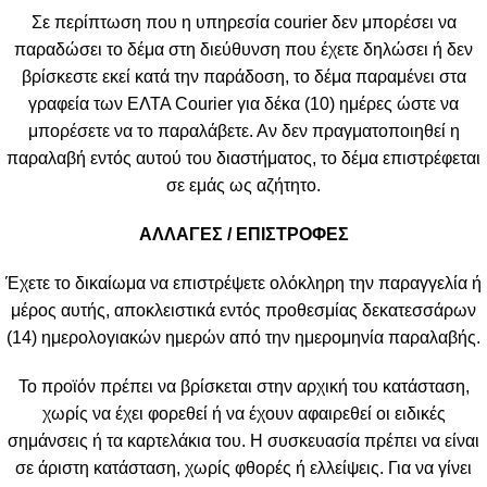
Σε περίπτωση που η υπηρεσία courier δεν μπορέσει να
παραδώσει το δέμα στη διεύθυνση που έχετε δηλώσει ή δεν
βρίσκεστε εκεί κατά την παράδοση, το δέμα παραμένει στα
γραφεία των ΕΛΤΑ Courier για δέκα (10) ημέρες ώστε να
μπορέσετε να το παραλάβετε. Αν δεν πραγματοποιηθεί η
παραλαβή εντός αυτού του διαστήματος, το δέμα επιστρέφεται
σε εμάς ως αζήτητο.
ΑΛΛΑΓΕΣ / ΕΠΙΣΤΡΟΦΕΣ
Έχετε το δικαίωμα να επιστρέψετε ολόκληρη την παραγγελία ή
μέρος αυτής, αποκλειστικά εντός προθεσμίας δεκατεσσάρων
(14) ημερολογιακών ημερών από την ημερομηνία παραλαβής.
Το προϊόν πρέπει να βρίσκεται στην αρχική του κατάσταση,
χωρίς να έχει φορεθεί ή να έχουν αφαιρεθεί οι ειδικές
σημάνσεις ή τα καρτελάκια του. Η συσκευασία πρέπει να είναι
σε άριστη κατάσταση, χωρίς φθορές ή ελλείψεις. Για να γίνει