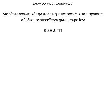
ελέγχου των προϊόντων.
Διαβάστε αναλυτικά την πολιτική επιστροφών στο παρακάτω
σύνδεσμο:
https://erya.gr/return-policy/
SIZE & FIT