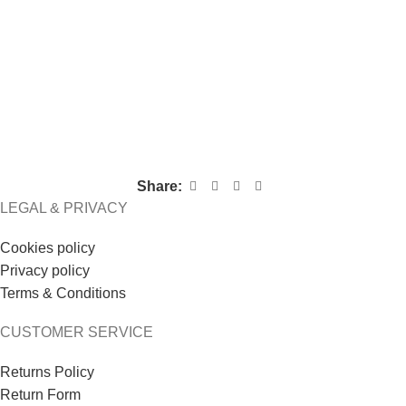
Share:
LEGAL & PRIVACY
Cookies policy
Privacy policy
Terms & Conditions
CUSTOMER SERVICE
Returns Policy
Return Form