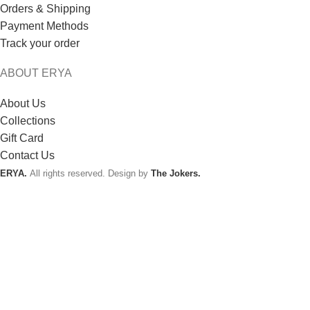
Orders & Shipping
Payment Methods
Track your order
ABOUT ERYA
About Us
Collections
Gift Card
Contact Us
ERYA.
All rights reserved. Design by
The Jokers.