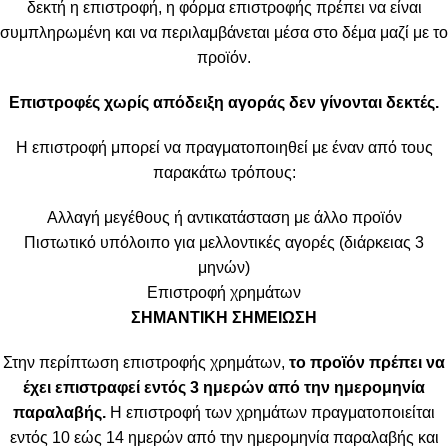
δεκτή η επιστροφή, η φόρμα επιστροφής πρέπει να είναι
συμπληρωμένη και να περιλαμβάνεται μέσα στο δέμα μαζί με το
προϊόν.
Επιστροφές χωρίς απόδειξη αγοράς δεν γίνονται δεκτές.
Η επιστροφή μπορεί να πραγματοποιηθεί με έναν από τους
παρακάτω τρόπους:
Αλλαγή μεγέθους ή αντικατάσταση με άλλο προϊόν
Πιστωτικό υπόλοιπο για μελλοντικές αγορές (διάρκειας 3
μηνών)
Επιστροφή χρημάτων
ΣΗΜΑΝΤΙΚΗ ΣΗΜΕΙΩΣΗ
Στην περίπτωση επιστροφής χρημάτων,
το προϊόν πρέπει να
έχει επιστραφεί εντός 3 ημερών από την ημερομηνία
παραλαβής.
Η επιστροφή των χρημάτων πραγματοποιείται
εντός 10 εώς 14 ημερών από την ημερομηνία παραλαβής και