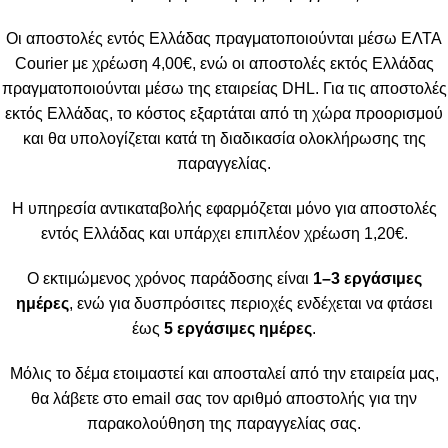
Οι αποστολές εντός Ελλάδας πραγματοποιούνται μέσω ΕΛΤΑ
Courier με χρέωση 4,00€, ενώ οι αποστολές εκτός Ελλάδας
πραγματοποιούνται μέσω της εταιρείας DHL. Για τις αποστολές
εκτός Ελλάδας, το κόστος εξαρτάται από τη χώρα προορισμού
και θα υπολογίζεται κατά τη διαδικασία ολοκλήρωσης της
παραγγελίας.
Η υπηρεσία αντικαταβολής εφαρμόζεται μόνο για αποστολές
εντός Ελλάδας και υπάρχει επιπλέον χρέωση 1,20€.
Ο εκτιμώμενος χρόνος παράδοσης είναι
1–3 εργάσιμες
ημέρες
, ενώ για δυσπρόσιτες περιοχές ενδέχεται να φτάσει
έως
5 εργάσιμες ημέρες
.
Μόλις το δέμα ετοιμαστεί και αποσταλεί από την εταιρεία μας,
θα λάβετε στο email σας τον αριθμό αποστολής για την
παρακολούθηση της παραγγελίας σας.