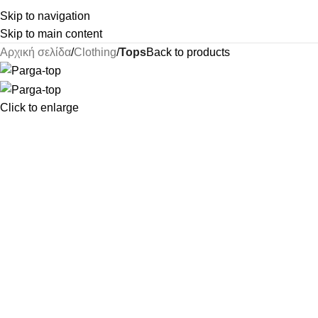
Skip to navigation
Skip to main content
Αρχική σελίδα
Clothing
Tops
Back to products
Click to enlarge