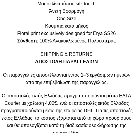
Μουσελίνα τύπου silk touch
Άνετη Εφαρμογή
One Size
Κουμπιά κατά μήκος
Floral print exclusively designed for Erya SS26
Σύνθεση:
100% Ανακυκλωμένος Πολυεστέρας
SHIPPING & RETURNS
ΑΠΟΣΤΟΛΗ ΠΑΡΑΓΓΕΛΙΩΝ
Οι παραγγελίες αποστέλλονται εντός 1–3 εργάσιμων ημερών
από την επιβεβαίωση της παραγγελίας.
Οι αποστολές εντός Ελλάδας πραγματοποιούνται μέσω ΕΛΤΑ
Courier με χρέωση 4,00€, ενώ οι αποστολές εκτός Ελλάδας
πραγματοποιούνται μέσω της εταιρείας DHL. Για τις αποστολές
εκτός Ελλάδας, το κόστος εξαρτάται από τη χώρα προορισμού
και θα υπολογίζεται κατά τη διαδικασία ολοκλήρωσης της
παραγγελίας.