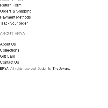
Return Form
Orders & Shipping
Payment Methods
Track your order
ABOUT ERYA
About Us
Collections
Gift Card
Contact Us
ERYA.
All rights reserved. Design by
The Jokers.