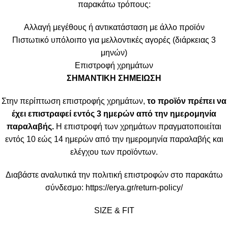
παρακάτω τρόπους:
Αλλαγή μεγέθους ή αντικατάσταση με άλλο προϊόν
Πιστωτικό υπόλοιπο για μελλοντικές αγορές (διάρκειας 3
μηνών)
Επιστροφή χρημάτων
ΣΗΜΑΝΤΙΚΗ ΣΗΜΕΙΩΣΗ
Στην περίπτωση επιστροφής χρημάτων,
το προϊόν πρέπει να
έχει επιστραφεί εντός 3 ημερών από την ημερομηνία
παραλαβής.
Η επιστροφή των χρημάτων πραγματοποιείται
εντός 10 εώς 14 ημερών από την ημερομηνία παραλαβής και
ελέγχου των προϊόντων.
Διαβάστε αναλυτικά την πολιτική επιστροφών στο παρακάτω
σύνδεσμο:
https://erya.gr/return-policy/
SIZE & FIT