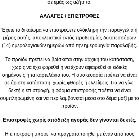
σε εμάς ως αζήτητο.
ΑΛΛΑΓΕΣ / ΕΠΙΣΤΡΟΦΕΣ
Έχετε το δικαίωμα να επιστρέψετε ολόκληρη την παραγγελία ή
μέρος αυτής, αποκλειστικά εντός προθεσμίας δεκατεσσάρων
(14) ημερολογιακών ημερών από την ημερομηνία παραλαβής.
Το προϊόν πρέπει να βρίσκεται στην αρχική του κατάσταση,
χωρίς να έχει φορεθεί ή να έχουν αφαιρεθεί οι ειδικές
σημάνσεις ή τα καρτελάκια του. Η συσκευασία πρέπει να είναι
σε άριστη κατάσταση, χωρίς φθορές ή ελλείψεις. Για να γίνει
δεκτή η επιστροφή, η φόρμα επιστροφής πρέπει να είναι
συμπληρωμένη και να περιλαμβάνεται μέσα στο δέμα μαζί με το
προϊόν.
Επιστροφές χωρίς απόδειξη αγοράς δεν γίνονται δεκτές.
Η επιστροφή μπορεί να πραγματοποιηθεί με έναν από τους