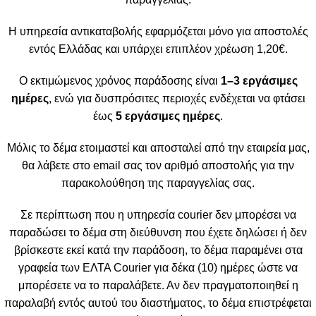
Η υπηρεσία αντικαταβολής εφαρμόζεται μόνο για αποστολές
εντός Ελλάδας και υπάρχει επιπλέον χρέωση 1,20€.
Ο εκτιμώμενος χρόνος παράδοσης είναι
1–3 εργάσιμες
ημέρες
, ενώ για δυσπρόσιτες περιοχές ενδέχεται να φτάσει
έως
5 εργάσιμες ημέρες
.
Μόλις το δέμα ετοιμαστεί και αποσταλεί από την εταιρεία μας,
θα λάβετε στο email σας τον αριθμό αποστολής για την
παρακολούθηση της παραγγελίας σας.
Σε περίπτωση που η υπηρεσία courier δεν μπορέσει να
παραδώσει το δέμα στη διεύθυνση που έχετε δηλώσει ή δεν
βρίσκεστε εκεί κατά την παράδοση, το δέμα παραμένει στα
γραφεία των ΕΛΤΑ Courier για δέκα (10) ημέρες ώστε να
μπορέσετε να το παραλάβετε. Αν δεν πραγματοποιηθεί η
παραλαβή εντός αυτού του διαστήματος, το δέμα επιστρέφεται