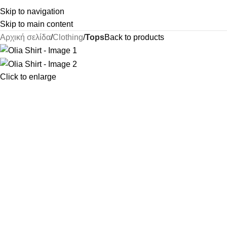
Skip to navigation
Skip to main content
Αρχική σελίδα
Clothing
Tops
Back to products
Click to enlarge