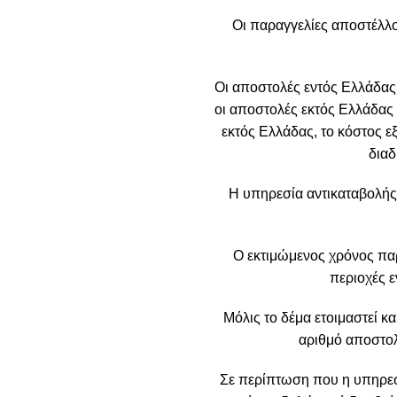
Οι παραγγελίες αποστέλλο
Οι αποστολές εντός Ελλάδας
οι αποστολές εκτός Ελλάδας 
εκτός Ελλάδας, το κόστος ε
διαδ
Η υπηρεσία αντικαταβολής
Ο εκτιμώμενος χρόνος πα
περιοχές ε
Μόλις το δέμα ετοιμαστεί κα
αριθμό αποστολ
Σε περίπτωση που η υπηρεσί