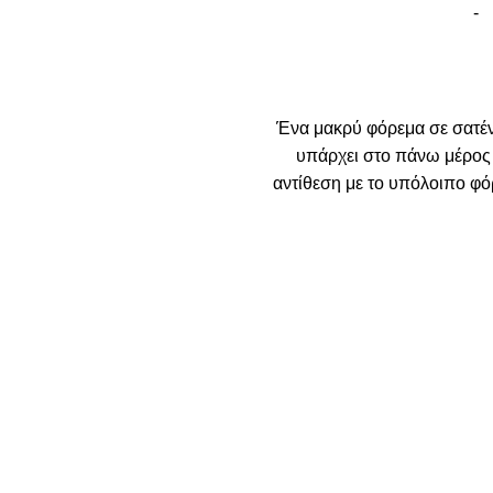
Ένα μακρύ φόρεμα σε σατέ
υπάρχει στο πάνω μέρος α
αντίθεση με το υπόλοιπο φό