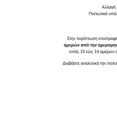
Αλλαγή 
Πιστωτικό υπόλ
Στην περίπτωση επιστροφ
ημερών από την ημερομην
εντός 10 εώς 14 ημερών 
Διαβάστε αναλυτικά την πολ