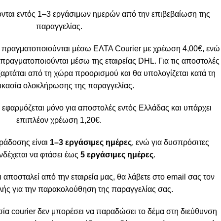
νται εντός 1–3 εργάσιμων ημερών από την επιβεβαίωση της
παραγγελίας.
 πραγματοποιούνται μέσω ΕΛΤΑ Courier με χρέωση 4,00€, ενώ
πραγματοποιούνται μέσω της εταιρείας DHL. Για τις αποστολές
ξαρτάται από τη χώρα προορισμού και θα υπολογίζεται κατά τη
ικασία ολοκλήρωσης της παραγγελίας.
 εφαρμόζεται μόνο για αποστολές εντός Ελλάδας και υπάρχει
επιπλέον χρέωση 1,20€.
ράδοσης είναι
1–3 εργάσιμες ημέρες
, ενώ για δυσπρόσιτες
νδέχεται να φτάσει έως
5 εργάσιμες ημέρες
.
ι αποσταλεί από την εταιρεία μας, θα λάβετε στο email σας τον
ής για την παρακολούθηση της παραγγελίας σας.
α courier δεν μπορέσει να παραδώσει το δέμα στη διεύθυνση