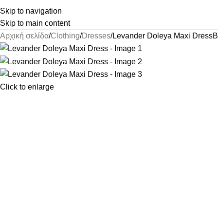
Skip to navigation
Skip to main content
Αρχική σελίδα
Clothing
Dresses
Levander Doleya Maxi Dress
B
Click to enlarge