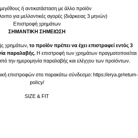
μεγέθους ή αντικατάσταση με άλλο προϊόν
οιπο για μελλοντικές αγορές (διάρκειας 3 μηνών)
Επιστροφή χρημάτων
ΣΗΜΑΝΤΙΚΗ ΣΗΜΕΙΩΣΗ
ής χρημάτων,
το προϊόν πρέπει να έχει επιστραφεί εντός 3
ία παραλαβής.
Η επιστροφή των χρημάτων πραγματοποιείται
από την ημερομηνία παραλαβής και ελέγχου των προϊόντων.
ιτική επιστροφών στο παρακάτω σύνδεσμο:
https://erya.gr/return-
policy/
SIZE & FIT