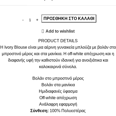
ΠΡΟΣΘΉΚΗ ΣΤΟ ΚΑΛΆΘΙ
Add to wishlist
PRODUCT DETAILS
Η Ivory Blouse είναι μια αέρινη γυναικεία μπλούζα με βολάν στο
μπροστινό μέρος και στα μανίκια. Η off-white απόχρωση και η
διαφανής υφή την καθιστούν ιδανική για ανοιξιάτικα και
καλοκαιρινά σύνολα.
Βολάν στο μπροστινό μέρος
Βολάν στα μανίκια
Ημιδιαφανές ύφασμα
Off-white απόχρωση
Ανάλαφρη εφαρμογή
Σύνθεση:
100% Πολυεστέρας