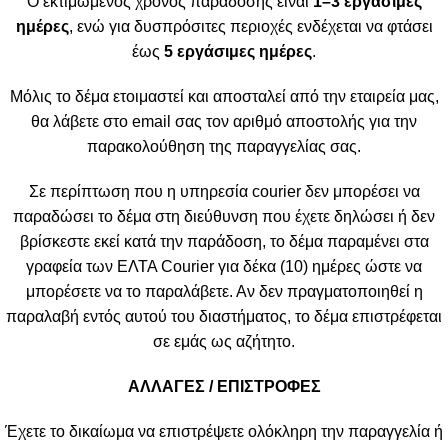
Ο εκτιμώμενος χρόνος παράδοσης είναι
1–3 εργάσιμες
ημέρες
, ενώ για δυσπρόσιτες περιοχές ενδέχεται να φτάσει
έως
5 εργάσιμες ημέρες
.
Μόλις το δέμα ετοιμαστεί και αποσταλεί από την εταιρεία μας,
θα λάβετε στο email σας τον αριθμό αποστολής για την
παρακολούθηση της παραγγελίας σας.
Σε περίπτωση που η υπηρεσία courier δεν μπορέσει να
παραδώσει το δέμα στη διεύθυνση που έχετε δηλώσει ή δεν
βρίσκεστε εκεί κατά την παράδοση, το δέμα παραμένει στα
γραφεία των ΕΛΤΑ Courier για δέκα (10) ημέρες ώστε να
μπορέσετε να το παραλάβετε. Αν δεν πραγματοποιηθεί η
παραλαβή εντός αυτού του διαστήματος, το δέμα επιστρέφεται
σε εμάς ως αζήτητο.
ΑΛΛΑΓΕΣ / ΕΠΙΣΤΡΟΦΕΣ
Έχετε το δικαίωμα να επιστρέψετε ολόκληρη την παραγγελία ή