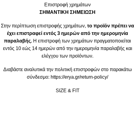
Επιστροφή χρημάτων
ΣΗΜΑΝΤΙΚΗ ΣΗΜΕΙΩΣΗ
Στην περίπτωση επιστροφής χρημάτων,
το προϊόν πρέπει να
έχει επιστραφεί εντός 3 ημερών από την ημερομηνία
παραλαβής.
Η επιστροφή των χρημάτων πραγματοποιείται
εντός 10 εώς 14 ημερών από την ημερομηνία παραλαβής και
ελέγχου των προϊόντων.
Διαβάστε αναλυτικά την πολιτική επιστροφών στο παρακάτω
σύνδεσμο:
https://erya.gr/return-policy/
SIZE & FIT