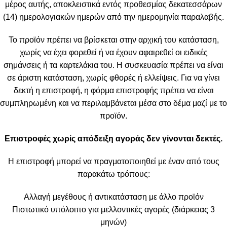
μέρος αυτής, αποκλειστικά εντός προθεσμίας δεκατεσσάρων
(14) ημερολογιακών ημερών από την ημερομηνία παραλαβής.
Το προϊόν πρέπει να βρίσκεται στην αρχική του κατάσταση,
χωρίς να έχει φορεθεί ή να έχουν αφαιρεθεί οι ειδικές
σημάνσεις ή τα καρτελάκια του. Η συσκευασία πρέπει να είναι
σε άριστη κατάσταση, χωρίς φθορές ή ελλείψεις. Για να γίνει
δεκτή η επιστροφή, η φόρμα επιστροφής πρέπει να είναι
συμπληρωμένη και να περιλαμβάνεται μέσα στο δέμα μαζί με το
προϊόν.
Επιστροφές χωρίς απόδειξη αγοράς δεν γίνονται δεκτές.
Η επιστροφή μπορεί να πραγματοποιηθεί με έναν από τους
παρακάτω τρόπους:
Αλλαγή μεγέθους ή αντικατάσταση με άλλο προϊόν
Πιστωτικό υπόλοιπο για μελλοντικές αγορές (διάρκειας 3
μηνών)