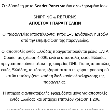
Συνδύασέ τη με το
Scarlet Pants
για ένα ολοκληρωμένο look.
SHIPPING & RETURNS
ΑΠΟΣΤΟΛΗ ΠΑΡΑΓΓΕΛΙΩΝ
Οι παραγγελίες αποστέλλονται εντός 1–3 εργάσιμων ημερών
από την επιβεβαίωση της παραγγελίας.
Οι αποστολές εντός Ελλάδας πραγματοποιούνται μέσω ΕΛΤΑ
Courier με χρέωση 4,00€, ενώ οι αποστολές εκτός Ελλάδας
πραγματοποιούνται μέσω της εταιρείας DHL. Για τις αποστολές
εκτός Ελλάδας, το κόστος εξαρτάται από τη χώρα προορισμού
και θα υπολογίζεται κατά τη διαδικασία ολοκλήρωσης της
παραγγελίας.
Η υπηρεσία αντικαταβολής εφαρμόζεται μόνο για αποστολές
εντός Ελλάδας και υπάρχει επιπλέον χρέωση 1,20€.