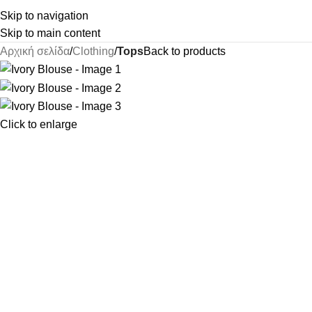
Skip to navigation
Skip to main content
Αρχική σελίδα
Clothing
Tops
Back to products
Click to enlarge