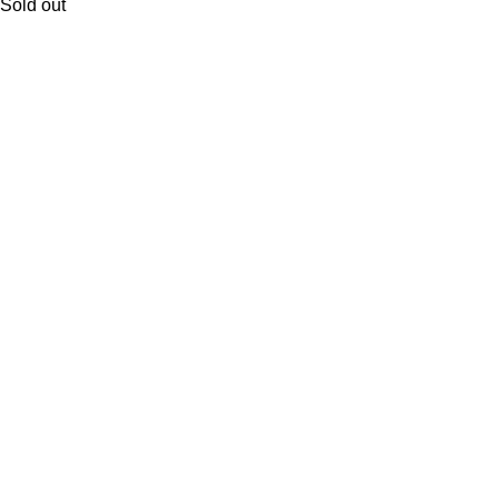
Sold out