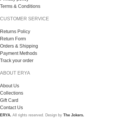
Terms & Conditions
CUSTOMER SERVICE
Returns Policy
Return Form
Orders & Shipping
Payment Methods
Track your order
ABOUT ERYA
About Us
Collections
Gift Card
Contact Us
ERYA.
All rights reserved. Design by
The Jokers.