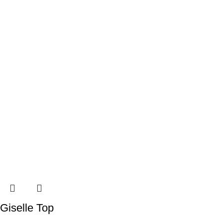
Giselle Top