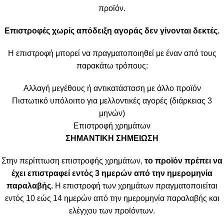
προϊόν.
Επιστροφές χωρίς απόδειξη αγοράς δεν γίνονται δεκτές.
Η επιστροφή μπορεί να πραγματοποιηθεί με έναν από τους
παρακάτω τρόπους:
Αλλαγή μεγέθους ή αντικατάσταση με άλλο προϊόν
Πιστωτικό υπόλοιπο για μελλοντικές αγορές (διάρκειας 3
μηνών)
Επιστροφή χρημάτων
ΣΗΜΑΝΤΙΚΗ ΣΗΜΕΙΩΣΗ
Στην περίπτωση επιστροφής χρημάτων,
το προϊόν πρέπει να
έχει επιστραφεί εντός 3 ημερών από την ημερομηνία
παραλαβής.
Η επιστροφή των χρημάτων πραγματοποιείται
εντός 10 εώς 14 ημερών από την ημερομηνία παραλαβής και
ελέγχου των προϊόντων.