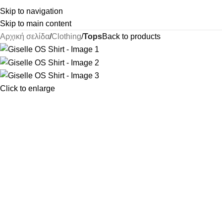
Skip to navigation
Skip to main content
Αρχική σελίδα
Clothing
Tops
Back to products
Click to enlarge