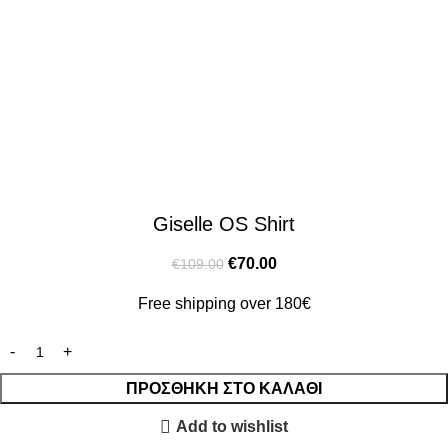
Giselle OS Shirt
€
70.00
€
109.00
Free shipping over 180€
ΠΡΟΣΘΉΚΗ ΣΤΟ ΚΑΛΆΘΙ
Add to wishlist