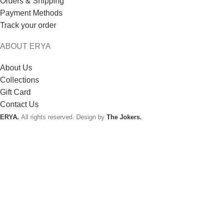
Orders & Shipping
Payment Methods
Track your order
ABOUT ERYA
About Us
Collections
Gift Card
Contact Us
ERYA.
All rights reserved. Design by
The Jokers.