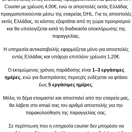
Courier με χρέωση 4,00€, ενώ οι αποστολές εκτός Ελλάδας
πραγματοποιούνται μέσω της εταιρείας DHL. Για τις αποστολές
εκτός Ελλάδας, το κόστος εξαρτάται από τη χώρα προορισμού
και θα υπολογίζεται κατά τη διαδικασία ολοκλήρωσης της
παραγγελίας.
Η υπηρεσία αντικαταβολής εφαρμόζεται μόνο για αποστολές
εντός Ελλάδας και υπάρχει επιπλέον χρέωση 1,20€.
Ο εκτιμώμενος χρόνος παράδοσης είναι
1–3 εργάσιμες
ημέρες
, ενώ για δυσπρόσιτες περιοχές ενδέχεται να φτάσει
έως
5 εργάσιμες ημέρες
.
Μόλις το δέμα ετοιμαστεί και αποσταλεί από την εταιρεία μας,
θα λάβετε στο email σας τον αριθμό αποστολής για την
παρακολούθηση της παραγγελίας σας.
Σε περίπτωση που η υπηρεσία courier δεν μπορέσει να