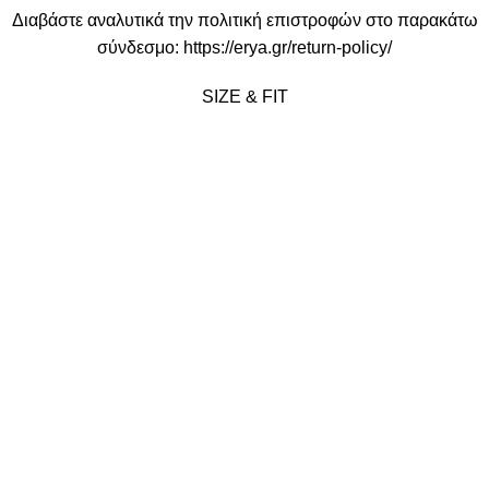
Διαβάστε αναλυτικά την πολιτική επιστροφών στο παρακάτω
σύνδεσμο:
https://erya.gr/return-policy/
SIZE & FIT