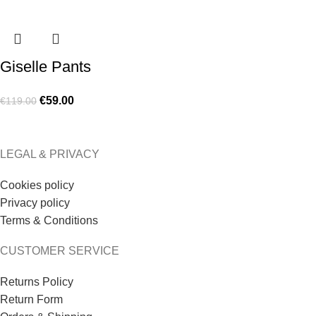
Giselle Pants
€
59.00
€
119.00
LEGAL & PRIVACY
Cookies policy
Privacy policy
Terms & Conditions
CUSTOMER SERVICE
Returns Policy
Return Form