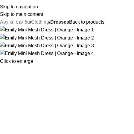
Skip to navigation
Skip to main content
Αρχική σελίδα
Clothing
Dresses
Back to products
Click to enlarge