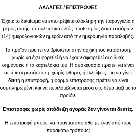
ΑΛΛΑΓΕΣ / ΕΠΙΣΤΡΟΦΕΣ
Έχετε το δικαίωμα να επιστρέψετε ολόκληρη την παραγγελία ή
μέρος αυτής, αποκλειστικά εντός προθεσμίας δεκατεσσάρων
(14) ημερολογιακών ημερών από την ημερομηνία παραλαβής.
Το προϊόν πρέπει να βρίσκεται στην αρχική του κατάσταση,
χωρίς να έχει φορεθεί ή να έχουν αφαιρεθεί οι ειδικές
σημάνσεις ή τα καρτελάκια του. Η συσκευασία πρέπει να είναι
σε άριστη κατάσταση, χωρίς φθορές ή ελλείψεις. Για να γίνει
δεκτή η επιστροφή, η φόρμα επιστροφής πρέπει να είναι
συμπληρωμένη και να περιλαμβάνεται μέσα στο δέμα μαζί με το
προϊόν.
Επιστροφές χωρίς απόδειξη αγοράς δεν γίνονται δεκτές.
Η επιστροφή μπορεί να πραγματοποιηθεί με έναν από τους
παρακάτω τρόπους: