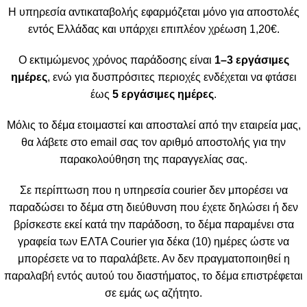
Η υπηρεσία αντικαταβολής εφαρμόζεται μόνο για αποστολές
εντός Ελλάδας και υπάρχει επιπλέον χρέωση 1,20€.
Ο εκτιμώμενος χρόνος παράδοσης είναι
1–3 εργάσιμες
ημέρες
, ενώ για δυσπρόσιτες περιοχές ενδέχεται να φτάσει
έως
5 εργάσιμες ημέρες
.
Μόλις το δέμα ετοιμαστεί και αποσταλεί από την εταιρεία μας,
θα λάβετε στο email σας τον αριθμό αποστολής για την
παρακολούθηση της παραγγελίας σας.
Σε περίπτωση που η υπηρεσία courier δεν μπορέσει να
παραδώσει το δέμα στη διεύθυνση που έχετε δηλώσει ή δεν
βρίσκεστε εκεί κατά την παράδοση, το δέμα παραμένει στα
γραφεία των ΕΛΤΑ Courier για δέκα (10) ημέρες ώστε να
μπορέσετε να το παραλάβετε. Αν δεν πραγματοποιηθεί η
παραλαβή εντός αυτού του διαστήματος, το δέμα επιστρέφεται
σε εμάς ως αζήτητο.