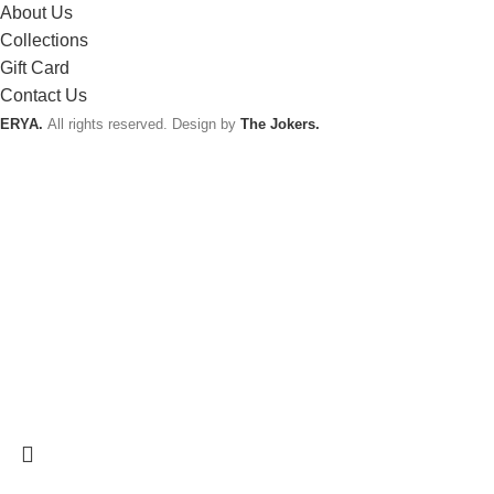
About Us
Collections
Gift Card
Contact Us
ERYA.
All rights reserved. Design by
The Jokers.