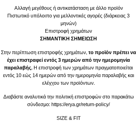
Αλλαγή μεγέθους ή αντικατάσταση με άλλο προϊόν
Πιστωτικό υπόλοιπο για μελλοντικές αγορές (διάρκειας 3
μηνών)
Επιστροφή χρημάτων
ΣΗΜΑΝΤΙΚΗ ΣΗΜΕΙΩΣΗ
Στην περίπτωση επιστροφής χρημάτων,
το προϊόν πρέπει να
έχει επιστραφεί εντός 3 ημερών από την ημερομηνία
παραλαβής.
Η επιστροφή των χρημάτων πραγματοποιείται
εντός 10 εώς 14 ημερών από την ημερομηνία παραλαβής και
ελέγχου των προϊόντων.
Διαβάστε αναλυτικά την πολιτική επιστροφών στο παρακάτω
σύνδεσμο:
https://erya.gr/return-policy/
SIZE & FIT