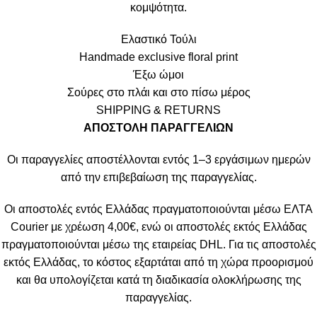
κομψότητα.
Ελαστικό Τούλι
Handmade exclusive floral print
Έξω ώμοι
Σούρες στο πλάι και στο πίσω μέρος
SHIPPING & RETURNS
ΑΠΟΣΤΟΛΗ ΠΑΡΑΓΓΕΛΙΩΝ
Οι παραγγελίες αποστέλλονται εντός 1–3 εργάσιμων ημερών
από την επιβεβαίωση της παραγγελίας.
Οι αποστολές εντός Ελλάδας πραγματοποιούνται μέσω ΕΛΤΑ
Courier με χρέωση 4,00€, ενώ οι αποστολές εκτός Ελλάδας
πραγματοποιούνται μέσω της εταιρείας DHL. Για τις αποστολές
εκτός Ελλάδας, το κόστος εξαρτάται από τη χώρα προορισμού
και θα υπολογίζεται κατά τη διαδικασία ολοκλήρωσης της
παραγγελίας.