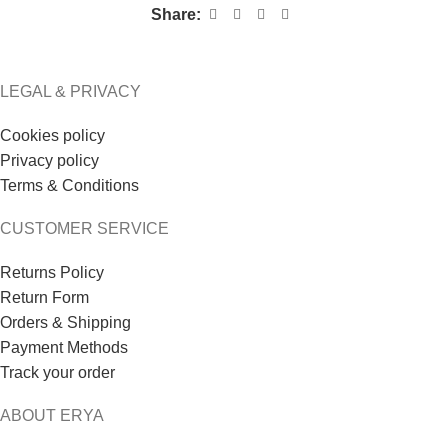
Share:
LEGAL & PRIVACY
Cookies policy
Privacy policy
Terms & Conditions
CUSTOMER SERVICE
Returns Policy
Return Form
Orders & Shipping
Payment Methods
Track your order
ABOUT ERYA