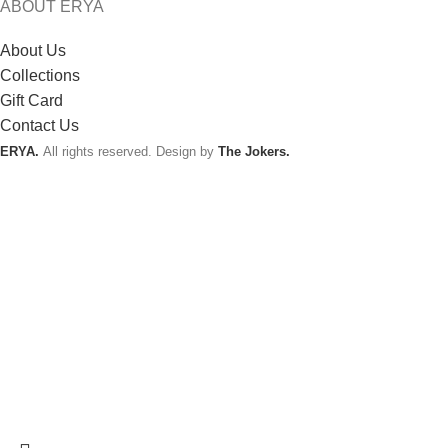
ABOUT ERYA
About Us
Collections
Gift Card
Contact Us
ERYA.
All rights reserved. Design by
The Jokers.