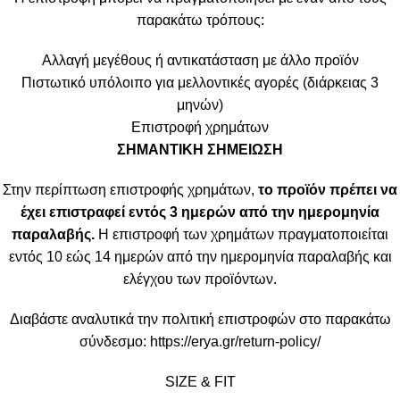
παρακάτω τρόπους:
Αλλαγή μεγέθους ή αντικατάσταση με άλλο προϊόν
Πιστωτικό υπόλοιπο για μελλοντικές αγορές (διάρκειας 3
μηνών)
Επιστροφή χρημάτων
ΣΗΜΑΝΤΙΚΗ ΣΗΜΕΙΩΣΗ
Στην περίπτωση επιστροφής χρημάτων,
το προϊόν πρέπει να
έχει επιστραφεί εντός 3 ημερών από την ημερομηνία
παραλαβής.
Η επιστροφή των χρημάτων πραγματοποιείται
εντός 10 εώς 14 ημερών από την ημερομηνία παραλαβής και
ελέγχου των προϊόντων.
Διαβάστε αναλυτικά την πολιτική επιστροφών στο παρακάτω
σύνδεσμο:
https://erya.gr/return-policy/
SIZE & FIT