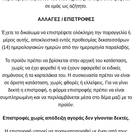
σε εμάς ως αζήτητο.
ΑΛΛΑΓΕΣ / ΕΠΙΣΤΡΟΦΕΣ
Έχετε το δικαίωμα να επιστρέψετε ολόκληρη την παραγγελία ή
μέρος αυτής, αποκλειστικά εντός προθεσμίας δεκατεσσάρων
(14) ημερολογιακών ημερών από την ημερομηνία παραλαβής.
Το προϊόν πρέπει να βρίσκεται στην αρχική του κατάσταση,
χωρίς να έχει φορεθεί ή να έχουν αφαιρεθεί οι ειδικές
σημάνσεις ή τα καρτελάκια του. Η συσκευασία πρέπει να είναι
σε άριστη κατάσταση, χωρίς φθορές ή ελλείψεις. Για να γίνει
δεκτή η επιστροφή, η φόρμα επιστροφής πρέπει να είναι
συμπληρωμένη και να περιλαμβάνεται μέσα στο δέμα μαζί με το
προϊόν.
Επιστροφές χωρίς απόδειξη αγοράς δεν γίνονται δεκτές.
Η επιστροφή μπορεί να πραγματοποιηθεί με έναν από τους