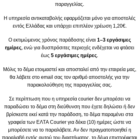
παραγγελίας.
Η υπηρεσία αντικαταβολής εφαρμόζεται μόνο για αποστολές
εντός Ελλάδας και υπάρχει επιπλέον χρέωση 1,20€.
Ο εκτιμώμενος χρόνος παράδοσης είναι
1–3 εργάσιμες
ημέρες
, ενώ για δυσπρόσιτες περιοχές ενδέχεται να φτάσει
έως
5 εργάσιμες ημέρες
.
Μόλις το δέμα ετοιμαστεί και αποσταλεί από την εταιρεία μας,
θα λάβετε στο email σας τον αριθμό αποστολής για την
παρακολούθηση της παραγγελίας σας.
Σε περίπτωση που η υπηρεσία courier δεν μπορέσει να
παραδώσει το δέμα στη διεύθυνση που έχετε δηλώσει ή δεν
βρίσκεστε εκεί κατά την παράδοση, το δέμα παραμένει στα
γραφεία των ΕΛΤΑ Courier για δέκα (10) ημέρες ώστε να
μπορέσετε να το παραλάβετε. Αν δεν πραγματοποιηθεί η
παραλαβή εντός αυτού του διαστήματος, το δέμα επιστρέφεται