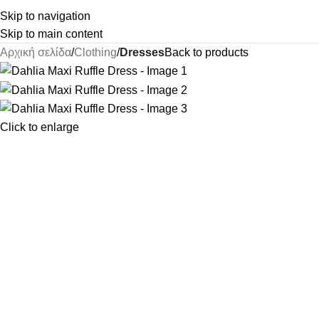
Skip to navigation
Skip to main content
Αρχική σελίδα
Clothing
Dresses
Back to products
Click to enlarge