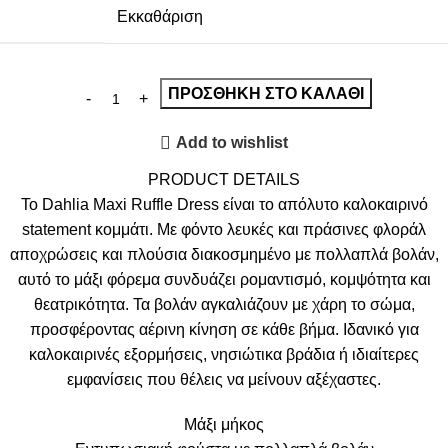
Εκκαθάριση
ΠΡΟΣΘΉΚΗ ΣΤΟ ΚΑΛΆΘΙ
Add to wishlist
PRODUCT DETAILS
Το Dahlia Maxi Ruffle Dress είναι το απόλυτο καλοκαιρινό
statement κομμάτι. Με φόντο λευκές και πράσινες φλοράλ
αποχρώσεις και πλούσια διακοσμημένο με πολλαπλά βολάν,
αυτό το μάξι φόρεμα συνδυάζει ρομαντισμό, κομψότητα και
θεατρικότητα. Τα βολάν αγκαλιάζουν με χάρη το σώμα,
προσφέροντας αέρινη κίνηση σε κάθε βήμα. Ιδανικό για
καλοκαιρινές εξορμήσεις, νησιώτικα βράδια ή ιδιαίτερες
εμφανίσεις που θέλεις να μείνουν αξέχαστες.
Μάξι μήκος