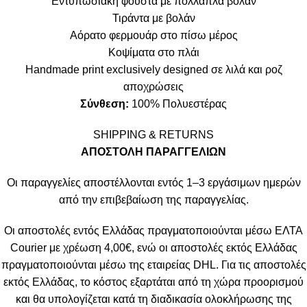
Εντυπωσιακή φούστα με πολλαπλά βολάν
Τιράντα με βολάν
Αόρατο φερμουάρ στο πίσω μέρος
Κοψίματα στο πλάι
Handmade print exclusively designed σε λιλά και ροζ
αποχρώσεις
Σύνθεση:
100% Πολυεστέρας
SHIPPING & RETURNS
ΑΠΟΣΤΟΛΗ ΠΑΡΑΓΓΕΛΙΩΝ
Οι παραγγελίες αποστέλλονται εντός 1–3 εργάσιμων ημερών
από την επιβεβαίωση της παραγγελίας.
Οι αποστολές εντός Ελλάδας πραγματοποιούνται μέσω ΕΛΤΑ
Courier με χρέωση 4,00€, ενώ οι αποστολές εκτός Ελλάδας
πραγματοποιούνται μέσω της εταιρείας DHL. Για τις αποστολές
εκτός Ελλάδας, το κόστος εξαρτάται από τη χώρα προορισμού
και θα υπολογίζεται κατά τη διαδικασία ολοκλήρωσης της