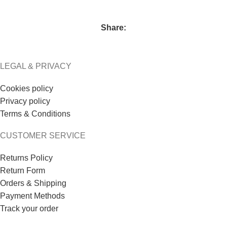
Share:
LEGAL & PRIVACY
Cookies policy
Privacy policy
Terms & Conditions
CUSTOMER SERVICE
Returns Policy
Return Form
Orders & Shipping
Payment Methods
Track your order