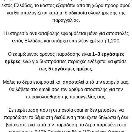
εκτός Ελλάδας, το κόστος εξαρτάται από τη χώρα προορισμού
και θα υπολογίζεται κατά τη διαδικασία ολοκλήρωσης της
παραγγελίας.
Η υπηρεσία αντικαταβολής εφαρμόζεται μόνο για αποστολές
εντός Ελλάδας και υπάρχει επιπλέον χρέωση 1,20€.
Ο εκτιμώμενος χρόνος παράδοσης είναι
1–3 εργάσιμες
ημέρες
, ενώ για δυσπρόσιτες περιοχές ενδέχεται να φτάσει
έως
5 εργάσιμες ημέρες
.
Μόλις το δέμα ετοιμαστεί και αποσταλεί από την εταιρεία μας,
θα λάβετε στο email σας τον αριθμό αποστολής για την
παρακολούθηση της παραγγελίας σας.
Σε περίπτωση που η υπηρεσία courier δεν μπορέσει να
παραδώσει το δέμα στη διεύθυνση που έχετε δηλώσει ή δεν
βρίσκεστε εκεί κατά την παράδοση, το δέμα παραμένει στα