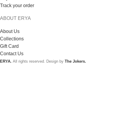
Track your order
ABOUT ERYA
About Us
Collections
Gift Card
Contact Us
ERYA.
All rights reserved. Design by
The Jokers.