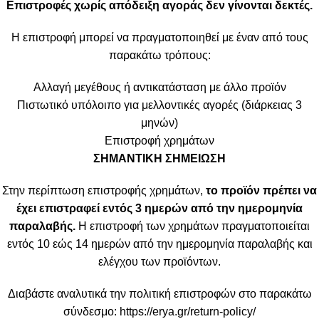
Επιστροφές χωρίς απόδειξη αγοράς δεν γίνονται δεκτές.
Η επιστροφή μπορεί να πραγματοποιηθεί με έναν από τους
παρακάτω τρόπους:
Αλλαγή μεγέθους ή αντικατάσταση με άλλο προϊόν
Πιστωτικό υπόλοιπο για μελλοντικές αγορές (διάρκειας 3
μηνών)
Επιστροφή χρημάτων
ΣΗΜΑΝΤΙΚΗ ΣΗΜΕΙΩΣΗ
Στην περίπτωση επιστροφής χρημάτων,
το προϊόν πρέπει να
έχει επιστραφεί εντός 3 ημερών από την ημερομηνία
παραλαβής.
Η επιστροφή των χρημάτων πραγματοποιείται
εντός 10 εώς 14 ημερών από την ημερομηνία παραλαβής και
ελέγχου των προϊόντων.
Διαβάστε αναλυτικά την πολιτική επιστροφών στο παρακάτω
σύνδεσμο:
https://erya.gr/return-policy/