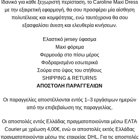
Ιδανικό για κάθε ξεχωριστή περίσταση, το Caroline Maxi Dress
με την εξαιρετική εφαρμογή, θα σου προσφέρει μία αίσθηση
πολυτέλειας και κομψότητας, ενώ ταυτόχρονα θα σου
εξασφαλίσει άνεση και ελευθερία κινήσεων.
Ελαστικό jersey ύφασμα
Maxi φόρεμα
Φερμουάρ στο πίσω μέρος
Φοδραρισμένο εσωτερικά
Σούρα στο ύψος του στήθους
SHIPPING & RETURNS
ΑΠΟΣΤΟΛΗ ΠΑΡΑΓΓΕΛΙΩΝ
Οι παραγγελίες αποστέλλονται εντός 1–3 εργάσιμων ημερών
από την επιβεβαίωση της παραγγελίας.
Οι αποστολές εντός Ελλάδας πραγματοποιούνται μέσω ΕΛΤΑ
Courier με χρέωση 4,00€, ενώ οι αποστολές εκτός Ελλάδας
πραγματοποιούνται μέσω της εταιρείας DHL. Για τις αποστολές