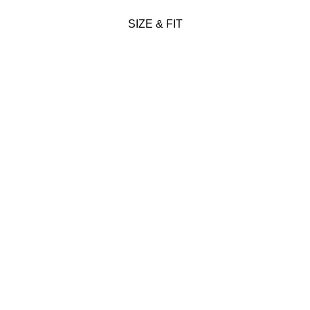
SIZE & FIT