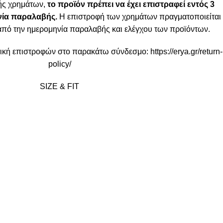
ής χρημάτων,
το προϊόν πρέπει να έχει επιστραφεί εντός 3
ία παραλαβής.
Η επιστροφή των χρημάτων πραγματοποιείται
από την ημερομηνία παραλαβής και ελέγχου των προϊόντων.
ιτική επιστροφών στο παρακάτω σύνδεσμο:
https://erya.gr/return-
policy/
SIZE & FIT