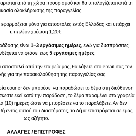
ξαρτάται από τη χώρα προορισμού και θα υπολογίζεται κατά τη
ικασία ολοκλήρωσης της παραγγελίας.
 εφαρμόζεται μόνο για αποστολές εντός Ελλάδας και υπάρχει
επιπλέον χρέωση 1,20€.
ράδοσης είναι
1–3 εργάσιμες ημέρες
, ενώ για δυσπρόσιτες
νδέχεται να φτάσει έως
5 εργάσιμες ημέρες
.
ι αποσταλεί από την εταιρεία μας, θα λάβετε στο email σας τον
ής για την παρακολούθηση της παραγγελίας σας.
α courier δεν μπορέσει να παραδώσει το δέμα στη διεύθυνση
σκεστε εκεί κατά την παράδοση, το δέμα παραμένει στα γραφεία
κα (10) ημέρες ώστε να μπορέσετε να το παραλάβετε. Αν δεν
 εντός αυτού του διαστήματος, το δέμα επιστρέφεται σε εμάς
ως αζήτητο.
ΑΛΛΑΓΕΣ / ΕΠΙΣΤΡΟΦΕΣ