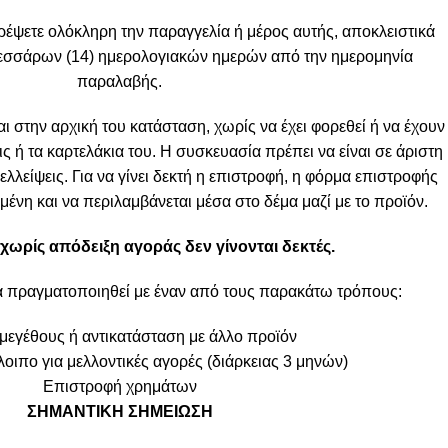
ρέψετε ολόκληρη την παραγγελία ή μέρος αυτής, αποκλειστικά
τεσσάρων (14) ημερολογιακών ημερών από την ημερομηνία
παραλαβής.
ι στην αρχική του κατάσταση, χωρίς να έχει φορεθεί ή να έχουν
ις ή τα καρτελάκια του. Η συσκευασία πρέπει να είναι σε άριστη
λλείψεις. Για να γίνει δεκτή η επιστροφή, η φόρμα επιστροφής
ένη και να περιλαμβάνεται μέσα στο δέμα μαζί με το προϊόν.
χωρίς απόδειξη αγοράς δεν γίνονται δεκτές.
α πραγματοποιηθεί με έναν από τους παρακάτω τρόπους:
μεγέθους ή αντικατάσταση με άλλο προϊόν
οιπο για μελλοντικές αγορές (διάρκειας 3 μηνών)
Επιστροφή χρημάτων
ΣΗΜΑΝΤΙΚΗ ΣΗΜΕΙΩΣΗ