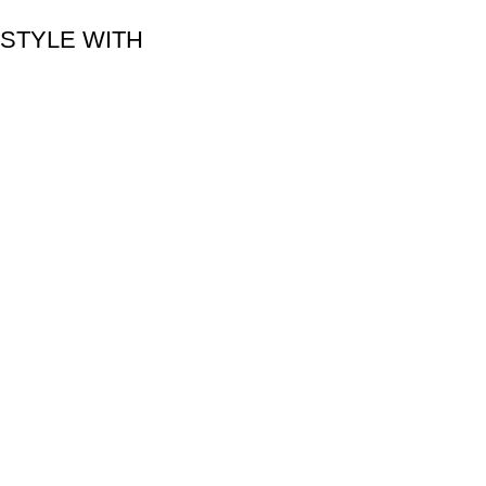
STYLE WITH