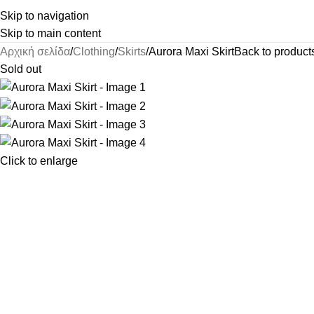
Skip to navigation
Skip to main content
Αρχική σελίδα
Clothing
Skirts
Aurora Maxi Skirt
Back to product
Sold out
Click to enlarge