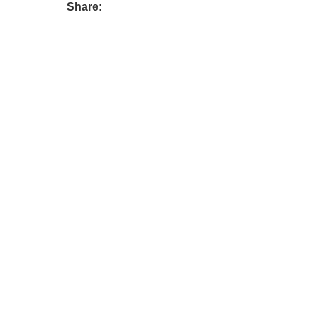
Share: