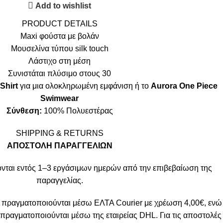
Add to wishlist
PRODUCT DETAILS
Maxi φούστα με βολάν
Μουσελίνα τύπου silk touch
Λάστιχο στη μέση
Συνιστάται πλύσιμο στους 30
Shirt
για μια ολοκληρωμένη εμφάνιση ή το
Aurora One Piece
Swimwear
Σύνθεση:
100% Πολυεστέρας
SHIPPING & RETURNS
ΑΠΟΣΤΟΛΗ ΠΑΡΑΓΓΕΛΙΩΝ
νται εντός 1–3 εργάσιμων ημερών από την επιβεβαίωση της
παραγγελίας.
 πραγματοποιούνται μέσω ΕΛΤΑ Courier με χρέωση 4,00€, ενώ
πραγματοποιούνται μέσω της εταιρείας DHL. Για τις αποστολές