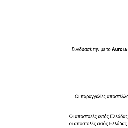
Συνδύασέ την με το
Aurora 
Οι παραγγελίες αποστέλλο
Οι αποστολές εντός Ελλάδας
οι αποστολές εκτός Ελλάδας 