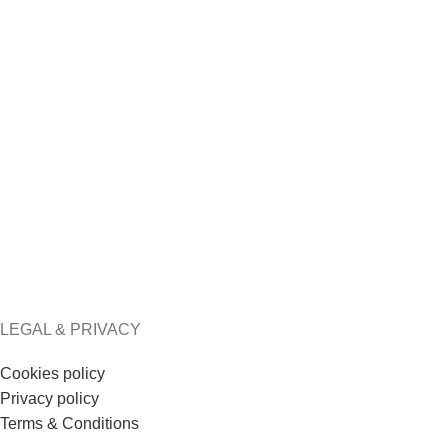
LEGAL & PRIVACY
Cookies policy
Privacy policy
Terms & Conditions