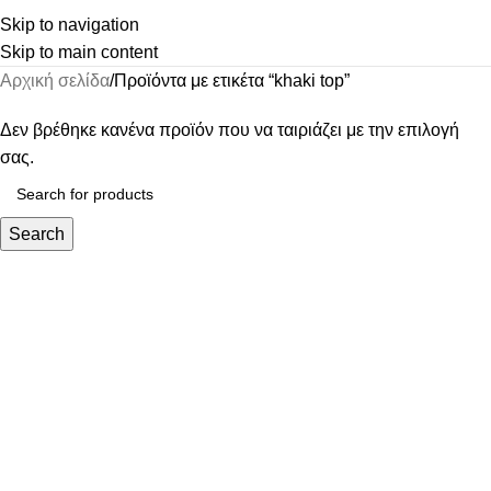
Skip to navigation
Skip to main content
Αρχική σελίδα
Προϊόντα με ετικέτα “khaki top”
Δεν βρέθηκε κανένα προϊόν που να ταιριάζει με την επιλογή
σας.
Search