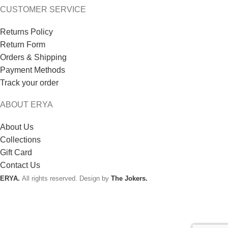
CUSTOMER SERVICE
Returns Policy
Return Form
Orders & Shipping
Payment Methods
Track your order
ABOUT ERYA
About Us
Collections
Gift Card
Contact Us
ERYA.
All rights reserved. Design by
The Jokers.